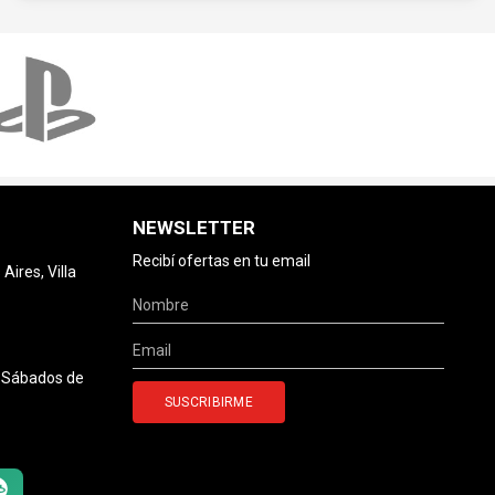
NEWSLETTER
Recibí ofertas en tu email
ires, Villa
0 Sábados de