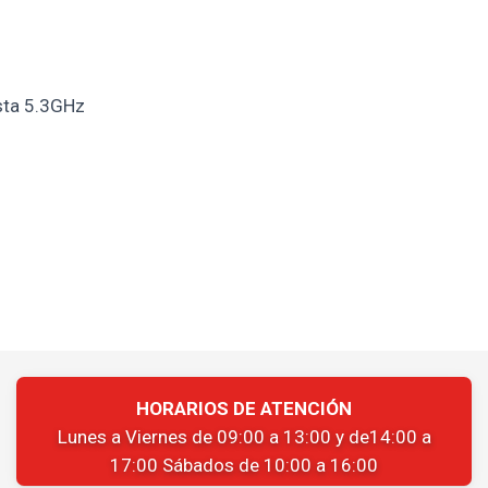
ta 5.3GHz
HORARIOS DE ATENCIÓN
Lunes a Viernes de 09:00 a 13:00 y de14:00 a
17:00 Sábados de 10:00 a 16:00