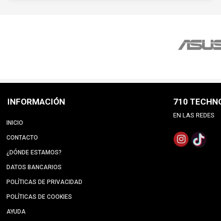
INFORMACIÓN
710 TECHN
EN LAS REDES
INICIO
CONTACTO
¿DÓNDE ESTAMOS?
DATOS BANCARIOS
POLÍTICAS DE PRIVACIDAD
POLÍTICAS DE COOKIES
AYUDA