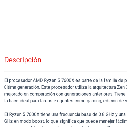
Descripción
El procesador AMD Ryzen 5 7600X es parte de la familia d
última generación. Este procesador utiliza la arquitectura Zen
mejorado en comparación con generaciones anteriores. Tiene 6
lo hace ideal para tareas exigentes como gaming, edición de v
El Ryzen 5 7600X tiene una frecuencia base de 3.8 GHz y una
GHz en modo boost, lo que significa que puede manejar fácilm