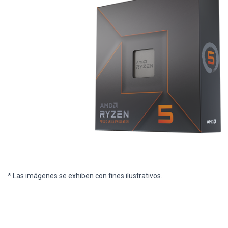
* Las imágenes se exhiben con fines ilustrativos.