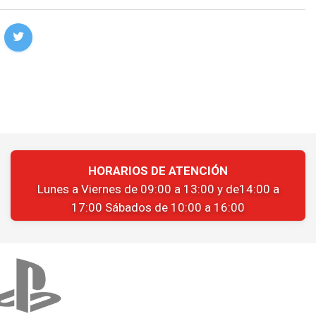
HORARIOS DE ATENCIÓN
Lunes a Viernes de 09:00 a 13:00 y de14:00 a
17:00 Sábados de 10:00 a 16:00