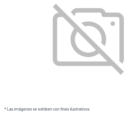
* Las imágenes se exhiben con fines ilustrativos.