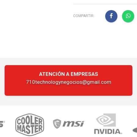
COMPARTIR:
ATENCIÓN A EMPRESAS
710technologynegocios@gmail.com