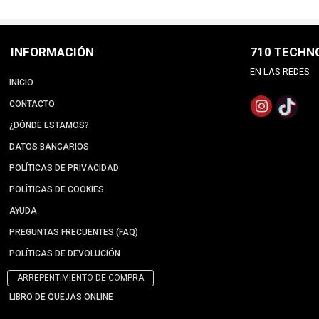
INFORMACIÓN
710 TECHN
EN LAS REDES
INICIO
CONTACTO
¿DÓNDE ESTAMOS?
DATOS BANCARIOS
POLÍTICAS DE PRIVACIDAD
POLÍTICAS DE COOKIES
AYUDA
PREGUNTAS FRECUENTES (FAQ)
POLÍTICAS DE DEVOLUCIÓN
ARREPENTIMIENTO DE COMPRA
LIBRO DE QUEJAS ONLINE