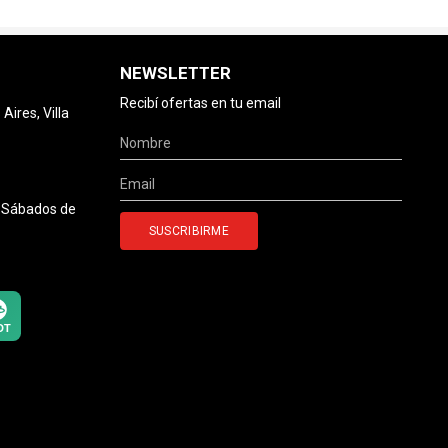
NEWSLETTER
Recibí ofertas en tu email
ires, Villa
0 Sábados de