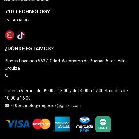
710 TECHNOLOGY
EN LAS REDES
¿DÓNDE ESTAMOS?
Blanco Encalada 5637, Cdad. Autónoma de Buenos Aires, Villa
Urquiza
Lunes a Viernes de 09:00 a 13:00 y de14:00 a 17:00 Sábados de
10:00 a 16:00
710technologynegocios@gmail.com