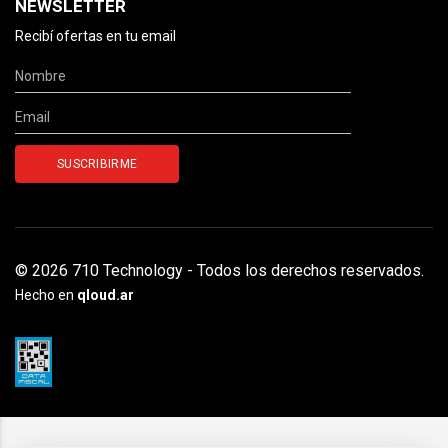
NEWSLETTER
Recibí ofertas en tu email
© 2026 710 Technology - Todos los derechos reservados.
Hecho en
qloud.ar