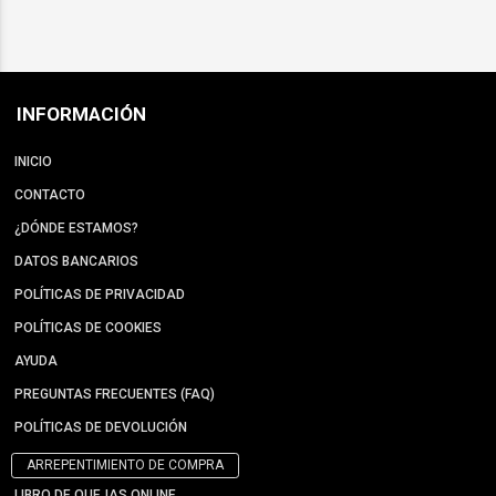
INFORMACIÓN
INICIO
CONTACTO
¿DÓNDE ESTAMOS?
DATOS BANCARIOS
POLÍTICAS DE PRIVACIDAD
POLÍTICAS DE COOKIES
AYUDA
PREGUNTAS FRECUENTES (FAQ)
POLÍTICAS DE DEVOLUCIÓN
ARREPENTIMIENTO DE COMPRA
LIBRO DE QUEJAS ONLINE