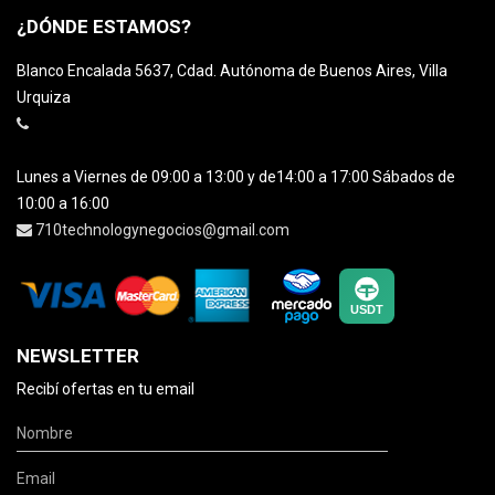
¿DÓNDE ESTAMOS?
Blanco Encalada 5637, Cdad. Autónoma de Buenos Aires, Villa
Urquiza
Lunes a Viernes de 09:00 a 13:00 y de14:00 a 17:00 Sábados de
10:00 a 16:00
710technologynegocios@gmail.com
NEWSLETTER
Recibí ofertas en tu email