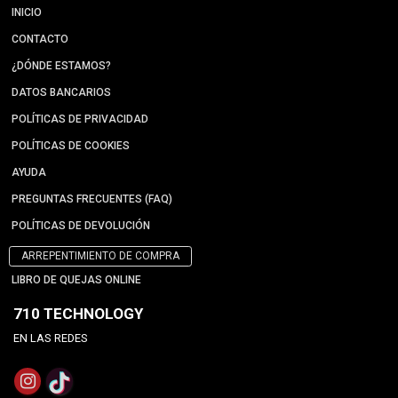
INICIO
CONTACTO
¿DÓNDE ESTAMOS?
DATOS BANCARIOS
POLÍTICAS DE PRIVACIDAD
POLÍTICAS DE COOKIES
AYUDA
PREGUNTAS FRECUENTES (FAQ)
POLÍTICAS DE DEVOLUCIÓN
ARREPENTIMIENTO DE COMPRA
LIBRO DE QUEJAS ONLINE
710 TECHNOLOGY
EN LAS REDES