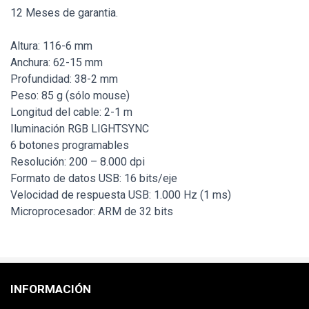
12 Meses de garantia.
Altura: 116-6 mm
Anchura: 62-15 mm
Profundidad: 38-2 mm
Peso: 85 g (sólo mouse)
Longitud del cable: 2-1 m
Iluminación RGB LIGHTSYNC
6 botones programables
Resolución: 200 – 8.000 dpi
Formato de datos USB: 16 bits/eje
Velocidad de respuesta USB: 1.000 Hz (1 ms)
Microprocesador: ARM de 32 bits
INFORMACIÓN