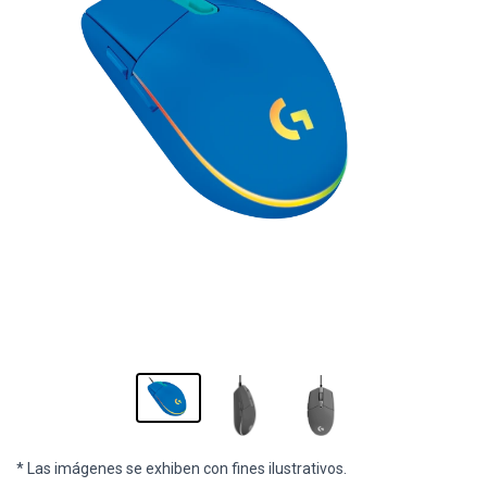
* Las imágenes se exhiben con fines ilustrativos.