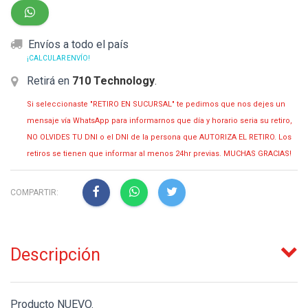
Envíos a todo el país
¡CALCULAR ENVÍO!
Retirá en
710 Technology
.
Si seleccionaste "RETIRO EN SUCURSAL" te pedimos que nos dejes un
mensaje vía WhatsApp para informarnos que día y horario seria su retiro,
NO OLVIDES TU DNI o el DNI de la persona que AUTORIZA EL RETIRO. Los
retiros se tienen que informar al menos 24hr previas. MUCHAS GRACIAS!
COMPARTIR:
Descripción
Producto NUEVO.