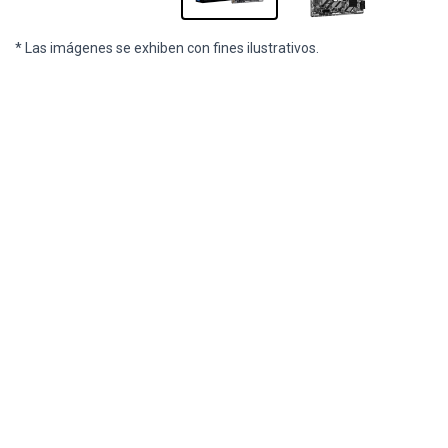
* Las imágenes se exhiben con fines ilustrativos.