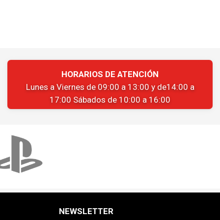
HORARIOS DE ATENCIÓN
Lunes a Viernes de 09:00 a 13:00 y de14:00 a
17:00 Sábados de 10:00 a 16:00
NEWSLETTER