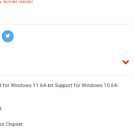
ias. MUCHAS GRACIAS!
 for Windows 11 64-bit Support for Windows 10 64-
X
ss Chipset