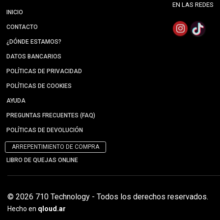
EN LAS REDES
INICIO
CONTACTO
¿DÓNDE ESTAMOS?
DATOS BANCARIOS
POLÍTICAS DE PRIVACIDAD
POLÍTICAS DE COOKIES
AYUDA
PREGUNTAS FRECUENTES (FAQ)
POLÍTICAS DE DEVOLUCIÓN
ARREPENTIMIENTO DE COMPRA
LIBRO DE QUEJAS ONLINE
© 2026 710 Technology - Todos los derechos reservados.
Hecho en
qloud.ar