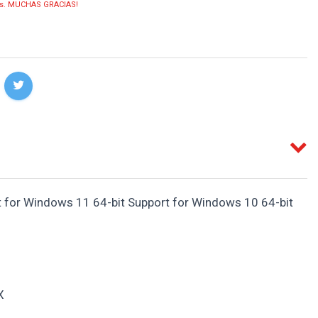
ias. MUCHAS GRACIAS!
 for Windows 11 64-bit Support for Windows 10 64-bit
X