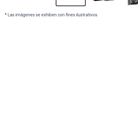
* Las imágenes se exhiben con fines ilustrativos.