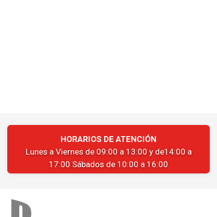
HORARIOS DE ATENCIÓN
Lunes a Viernes de 09:00 a 13:00 y de14:00 a
17:00 Sábados de 10:00 a 16:00