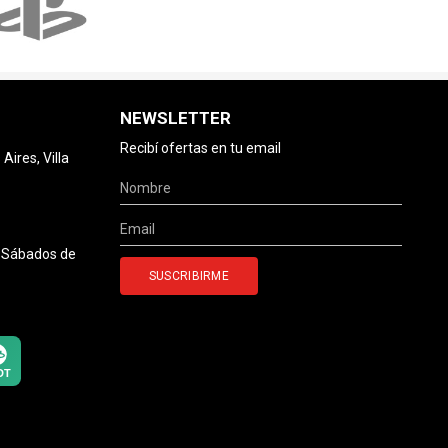
NEWSLETTER
Recibí ofertas en tu email
ires, Villa
0 Sábados de