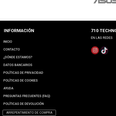
INFORMACIÓN
710 TECHN
EN LAS REDES
INICIO
CONTACTO
¿DÓNDE ESTAMOS?
DATOS BANCARIOS
POLÍTICAS DE PRIVACIDAD
POLÍTICAS DE COOKIES
AYUDA
PREGUNTAS FRECUENTES (FAQ)
POLÍTICAS DE DEVOLUCIÓN
ARREPENTIMIENTO DE COMPRA