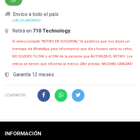
Envíos a todo el país
¡CALCULAR ENVÍO!
Retirá en
710 Technology
.
Si seleccionaste "RETIRO EN SUCURSAL" te pedimos que nos dejes un
mensaje vía WhatsApp para informarnos que día y horario seria su retiro,
NO OLVIDES TU DNI o el DNI de la persona que AUTORIZA EL RETIRO. Los
retiros se tienen que informar al menos 24hr previas. MUCHAS GRACIAS!
Garantía 12 meses
COMPARTIR:
INFORMACIÓN