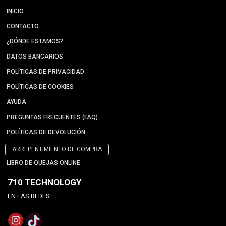
INICIO
CONTACTO
¿DÓNDE ESTAMOS?
DATOS BANCARIOS
POLÍTICAS DE PRIVACIDAD
POLÍTICAS DE COOKIES
AYUDA
PREGUNTAS FRECUENTES (FAQ)
POLÍTICAS DE DEVOLUCIÓN
ARREPENTIMIENTO DE COMPRA
LIBRO DE QUEJAS ONLINE
710 TECHNOLOGY
EN LAS REDES