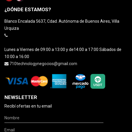
¿DÓNDE ESTAMOS?
Blanco Encalada 5637, Cdad. Autónoma de Buenos Aires, Villa
Urquiza
Lunes a Viernes de 09:00 a 13:00 y de14:00 a 17:00 Sábados de
10:00 a 16:00
710technologynegocios@gmail.com
NEWSLETTER
Recibí ofertas en tu email