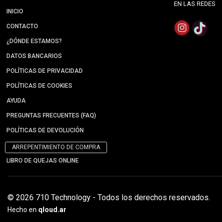
EN LAS REDES
INICIO
CONTACTO
¿DÓNDE ESTAMOS?
DATOS BANCARIOS
POLÍTICAS DE PRIVACIDAD
POLÍTICAS DE COOKIES
AYUDA
PREGUNTAS FRECUENTES (FAQ)
POLÍTICAS DE DEVOLUCIÓN
ARREPENTIMIENTO DE COMPRA
LIBRO DE QUEJAS ONLINE
© 2026 710 Technology - Todos los derechos reservados.
Hecho en
qloud.ar