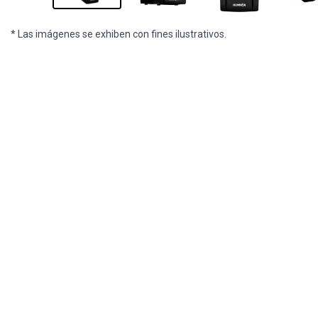
* Las imágenes se exhiben con fines ilustrativos.