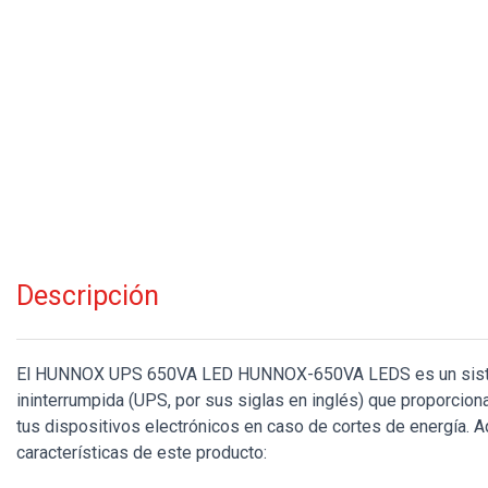
Descripción
El HUNNOX UPS 650VA LED HUNNOX-650VA LEDS es un siste
ininterrumpida (UPS, por sus siglas en inglés) que proporciona
tus dispositivos electrónicos en caso de cortes de energía. A
características de este producto: