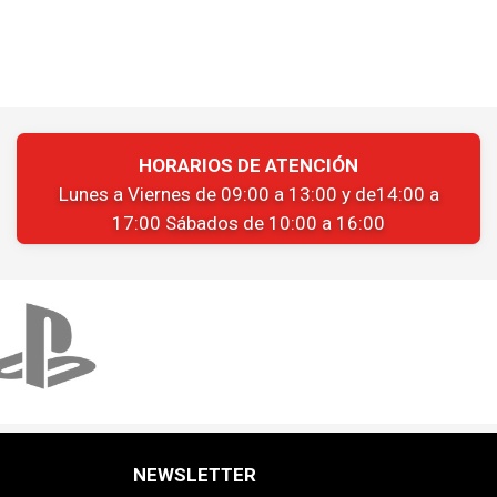
HORARIOS DE ATENCIÓN
Lunes a Viernes de 09:00 a 13:00 y de14:00 a
17:00 Sábados de 10:00 a 16:00
NEWSLETTER