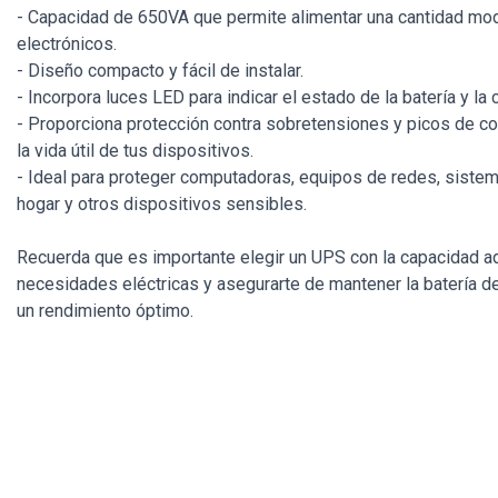
- Capacidad de 650VA que permite alimentar una cantidad mo
electrónicos.
- Diseño compacto y fácil de instalar.
- Incorpora luces LED para indicar el estado de la batería y la 
- Proporciona protección contra sobretensiones y picos de co
la vida útil de tus dispositivos.
- Ideal para proteger computadoras, equipos de redes, sistem
hogar y otros dispositivos sensibles.
Recuerda que es importante elegir un UPS con la capacidad a
necesidades eléctricas y asegurarte de mantener la batería 
un rendimiento óptimo.