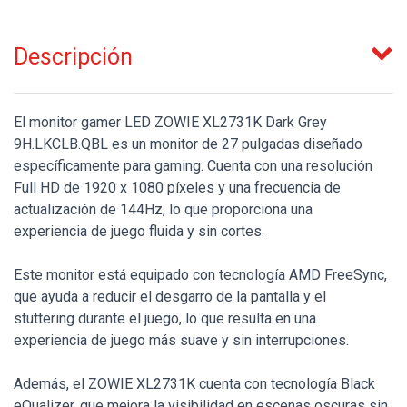
Descripción
El monitor gamer LED ZOWIE XL2731K Dark Grey
9H.LKCLB.QBL es un monitor de 27 pulgadas diseñado
específicamente para gaming. Cuenta con una resolución
Full HD de 1920 x 1080 píxeles y una frecuencia de
actualización de 144Hz, lo que proporciona una
experiencia de juego fluida y sin cortes.
Este monitor está equipado con tecnología AMD FreeSync,
que ayuda a reducir el desgarro de la pantalla y el
stuttering durante el juego, lo que resulta en una
experiencia de juego más suave y sin interrupciones.
Además, el ZOWIE XL2731K cuenta con tecnología Black
eQualizer, que mejora la visibilidad en escenas oscuras sin