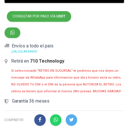
CONSULTAR POR PAGO VÍA
USDT
Envíos a todo el país
¡CALCULAR ENVÍO!
Retirá en
710 Technology
.
Si seleccionaste "RETIRO EN SUCURSAL" te pedimos que nos dejes un
mensaje vía WhatsApp para informarnos que día y horario seria su retiro,
NO OLVIDES TU DNI o el DNI de la persona que AUTORIZA EL RETIRO. Los
retiros se tienen que informar al menos 24hr previas. MUCHAS GRACIAS!
Garantía 36 meses
COMPARTIR: