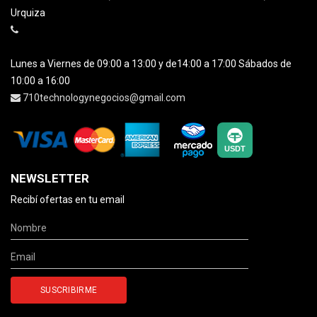
Urquiza
Lunes a Viernes de 09:00 a 13:00 y de14:00 a 17:00 Sábados de
10:00 a 16:00
710technologynegocios@gmail.com
NEWSLETTER
Recibí ofertas en tu email