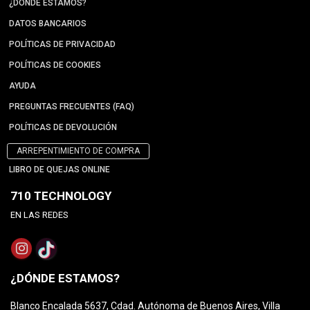
¿DÓNDE ESTAMOS?
DATOS BANCARIOS
POLÍTICAS DE PRIVACIDAD
POLÍTICAS DE COOKIES
AYUDA
PREGUNTAS FRECUENTES (FAQ)
POLÍTICAS DE DEVOLUCIÓN
ARREPENTIMIENTO DE COMPRA
LIBRO DE QUEJAS ONLINE
710 TECHNOLOGY
EN LAS REDES
¿DÓNDE ESTAMOS?
Blanco Encalada 5637, Cdad. Autónoma de Buenos Aires, Villa