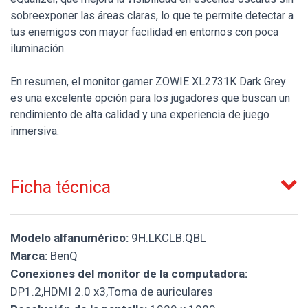
sobreexponer las áreas claras, lo que te permite detectar a
tus enemigos con mayor facilidad en entornos con poca
iluminación.
En resumen, el monitor gamer ZOWIE XL2731K Dark Grey
es una excelente opción para los jugadores que buscan un
rendimiento de alta calidad y una experiencia de juego
inmersiva.
Ficha técnica
Modelo alfanumérico:
9H.LKCLB.QBL
Marca:
BenQ
Conexiones del monitor de la computadora:
DP1.2,HDMI 2.0 x3,Toma de auriculares