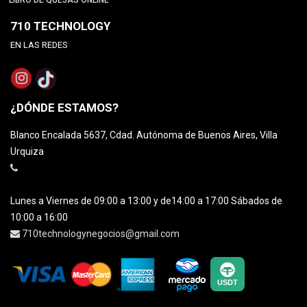
710 TECHNOLOGY
EN LAS REDES
¿DÓNDE ESTAMOS?
Blanco Encalada 5637, Cdad. Autónoma de Buenos Aires, Villa
Urquiza
Lunes a Viernes de 09:00 a 13:00 y de14:00 a 17:00 Sábados de
10:00 a 16:00
710technologynegocios@gmail.com