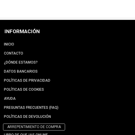
INFORMACIÓN
INICIO
CONTACTO
¿DÓNDE ESTAMOS?
DATOS BANCARIOS
POLÍTICAS DE PRIVACIDAD
POLÍTICAS DE COOKIES
AYUDA
PREGUNTAS FRECUENTES (FAQ)
POLÍTICAS DE DEVOLUCIÓN
ARREPENTIMIENTO DE COMPRA
LIBRO DE QUEJAS ONLINE