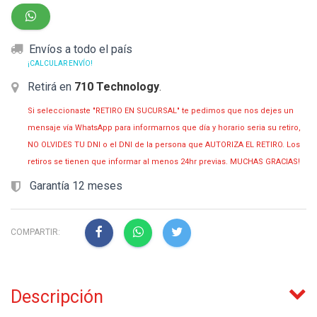
Envíos a todo el país
¡CALCULAR ENVÍO!
Retirá en
710 Technology
.
Si seleccionaste "RETIRO EN SUCURSAL" te pedimos que nos dejes un
mensaje vía WhatsApp para informarnos que día y horario seria su retiro,
NO OLVIDES TU DNI o el DNI de la persona que AUTORIZA EL RETIRO. Los
retiros se tienen que informar al menos 24hr previas. MUCHAS GRACIAS!
Garantía 12 meses
COMPARTIR:
Descripción