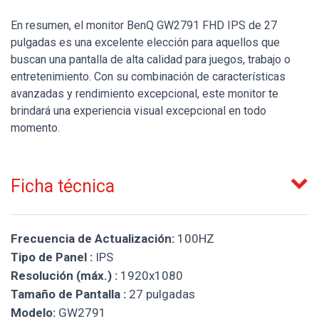
En resumen, el monitor BenQ GW2791 FHD IPS de 27
pulgadas es una excelente elección para aquellos que
buscan una pantalla de alta calidad para juegos, trabajo o
entretenimiento. Con su combinación de características
avanzadas y rendimiento excepcional, este monitor te
brindará una experiencia visual excepcional en todo
momento.
Ficha técnica
Frecuencia de Actualización:
100HZ
Tipo de Panel :
IPS
Resolución (máx.) :
1920x1080
Tamaño de Pantalla :
27 pulgadas
Modelo:
GW2791