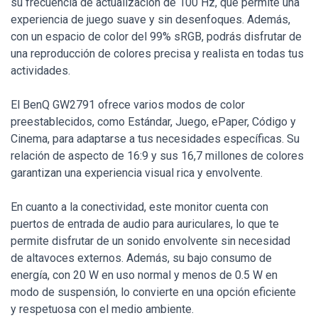
su frecuencia de actualización de 100 Hz, que permite una
experiencia de juego suave y sin desenfoques. Además,
con un espacio de color del 99% sRGB, podrás disfrutar de
una reproducción de colores precisa y realista en todas tus
actividades.
El BenQ GW2791 ofrece varios modos de color
preestablecidos, como Estándar, Juego, ePaper, Código y
Cinema, para adaptarse a tus necesidades específicas. Su
relación de aspecto de 16:9 y sus 16,7 millones de colores
garantizan una experiencia visual rica y envolvente.
En cuanto a la conectividad, este monitor cuenta con
puertos de entrada de audio para auriculares, lo que te
permite disfrutar de un sonido envolvente sin necesidad
de altavoces externos. Además, su bajo consumo de
energía, con 20 W en uso normal y menos de 0.5 W en
modo de suspensión, lo convierte en una opción eficiente
y respetuosa con el medio ambiente.