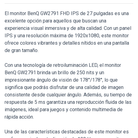
El monitor BenQ GW2791 FHD IPS de 27 pulgadas es una
excelente opción para aquellos que buscan una
experiencia visual inmersiva y de alta calidad. Con un panel
IPS y una resolución máxima de 1920x1080, este monitor
ofrece colores vibrantes y detalles nítidos en una pantalla
de gran tamaño.
Con una tecnología de retroiluminación LED, el monitor
BenQ GW2791 brinda un brillo de 250 nits y un
impresionante ángulo de visión de 178°/178°, lo que
significa que podrás disfrutar de una calidad de imagen
consistente desde cualquier ángulo. Además, su tiempo de
respuesta de 5 ms garantiza una reproducción fluida de las
imágenes, ideal para juegos y contenido multimedia de
rápida acción.
Una de las características destacadas de este monitor es