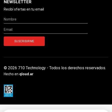
NEWSLETTER
Recibí ofertas en tu email
© 2026 710 Technology - Todos los derechos reservados.
Hecho en
qloud.ar