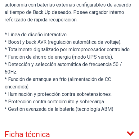
autonomía con baterías externas configurables de acuerdo
al tiempo de Back Up deseado. Posee cargador interno
reforzado de rápida recuperación.
* Línea de diseño interactivo.
* Boost y buck AVR (regulación automática de voltaje).
* Totalmente digitalizado por microprocesador controlado.
* Función de ahorro de energía (modo UPS verde).
* Detección y selección automática de frecuencia 50 /
60Hz.
* Función de arranque en frío (alimentación de CC
encendida).
* Iluminación y protección contra sobretensiones.
* Protección contra cortocircuito y sobrecarga.
* Gestión avanzada de la batería (tecnología ABM)
Ficha técnica