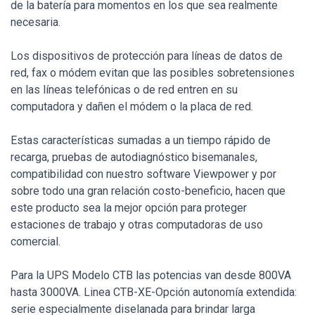
de la batería para momentos en los que sea realmente
necesaria.
Los dispositivos de protección para líneas de datos de
red, fax o módem evitan que las posibles sobretensiones
en las líneas telefónicas o de red entren en su
computadora y dañen el módem o la placa de red.
Estas características sumadas a un tiempo rápido de
recarga, pruebas de autodiagnóstico bisemanales,
compatibilidad con nuestro software Viewpower y por
sobre todo una gran relación costo-beneficio, hacen que
este producto sea la mejor opción para proteger
estaciones de trabajo y otras computadoras de uso
comercial.
Para la UPS Modelo CTB las potencias van desde 800VA
hasta 3000VA. Linea CTB-XE-Opción autonomía extendida:
serie especialmente diselanada para brindar larga