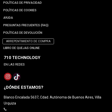
POLÍTICAS DE PRIVACIDAD
POLÍTICAS DE COOKIES
AYUDA
PREGUNTAS FRECUENTES (FAQ)
POLÍTICAS DE DEVOLUCIÓN
ARREPENTIMIENTO DE COMPRA
LIBRO DE QUEJAS ONLINE
710 TECHNOLOGY
EN LAS REDES
¿DÓNDE ESTAMOS?
Blanco Encalada 5637, Cdad. Autónoma de Buenos Aires, Villa
Urquiza