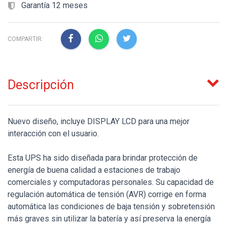
Garantía 12 meses
COMPARTIR:
Descripción
Nuevo diseño, incluye DISPLAY LCD para una mejor
interacción con el usuario.
Esta UPS ha sido diseñada para brindar protección de
energía de buena calidad a estaciones de trabajo
comerciales y computadoras personales. Su capacidad de
regulación automática de tensión (AVR) corrige en forma
automática las condiciones de baja tensión y sobretensión
más graves sin utilizar la batería y así preserva la energía