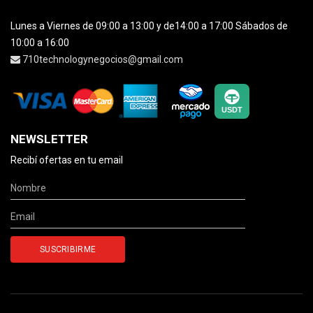
Lunes a Viernes de 09:00 a 13:00 y de14:00 a 17:00 Sábados de
10:00 a 16:00
710technologynegocios@gmail.com
NEWSLETTER
Recibí ofertas en tu email