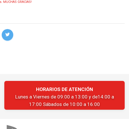
ias. MUCHAS GRACIAS!
HORARIOS DE ATENCIÓN
Lunes a Viernes de 09:00 a 13:00 y de14:00 a
17:00 Sábados de 10:00 a 16:00