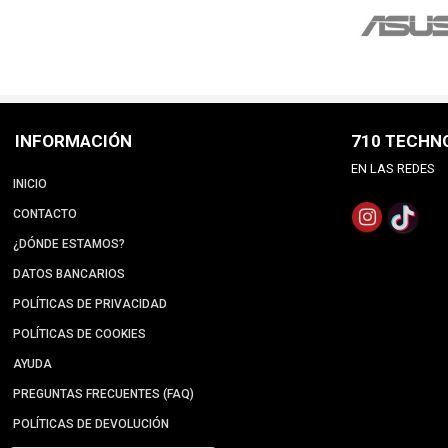
INFORMACIÓN
710 TECHN
EN LAS REDES
INICIO
CONTACTO
¿DÓNDE ESTAMOS?
DATOS BANCARIOS
POLÍTICAS DE PRIVACIDAD
POLÍTICAS DE COOKIES
AYUDA
PREGUNTAS FRECUENTES (FAQ)
POLÍTICAS DE DEVOLUCIÓN