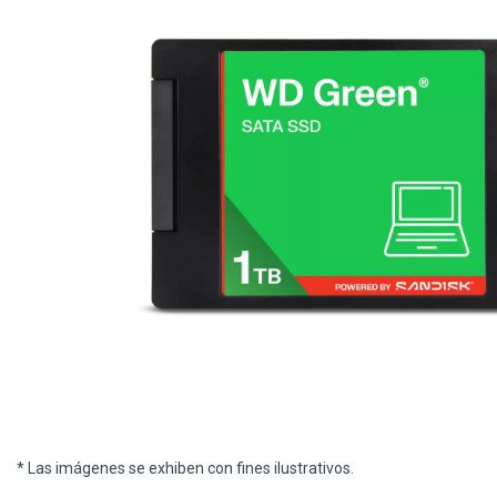
* Las imágenes se exhiben con fines ilustrativos.