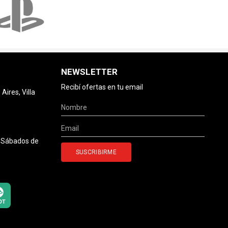
NEWSLETTER
Recibí ofertas en tu email
ires, Villa
0 Sábados de