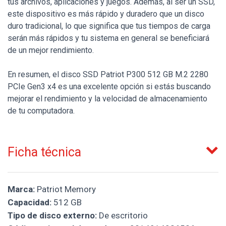
tus archivos, aplicaciones y juegos. Además, al ser un SSD,
este dispositivo es más rápido y duradero que un disco
duro tradicional, lo que significa que tus tiempos de carga
serán más rápidos y tu sistema en general se beneficiará
de un mejor rendimiento.
En resumen, el disco SSD Patriot P300 512 GB M.2 2280
PCIe Gen3 x4 es una excelente opción si estás buscando
mejorar el rendimiento y la velocidad de almacenamiento
de tu computadora.
Ficha técnica
Marca:
Patriot Memory
Capacidad:
512 GB
Tipo de disco externo:
De escritorio