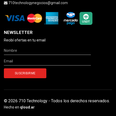
710technologynegocios@gmail.com
NEWSLETTER
Recibí ofertas en tu email
© 2026 710 Technology - Todos los derechos reservados.
Hecho en
qloud.ar