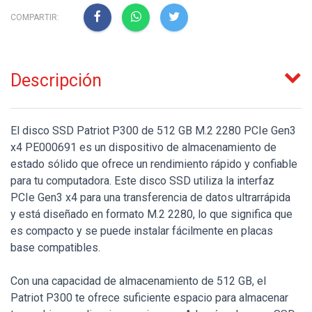
COMPARTIR:
Descripción
El disco SSD Patriot P300 de 512 GB M.2 2280 PCIe Gen3
x4 PE000691 es un dispositivo de almacenamiento de
estado sólido que ofrece un rendimiento rápido y confiable
para tu computadora. Este disco SSD utiliza la interfaz
PCIe Gen3 x4 para una transferencia de datos ultrarrápida
y está diseñado en formato M.2 2280, lo que significa que
es compacto y se puede instalar fácilmente en placas
base compatibles.
Con una capacidad de almacenamiento de 512 GB, el
Patriot P300 te ofrece suficiente espacio para almacenar