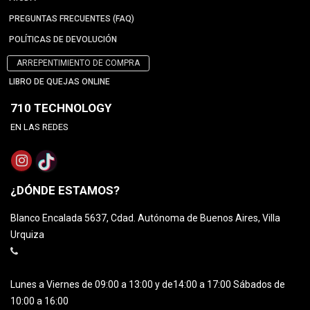
PREGUNTAS FRECUENTES (FAQ)
POLÍTICAS DE DEVOLUCIÓN
ARREPENTIMIENTO DE COMPRA
LIBRO DE QUEJAS ONLINE
710 TECHNOLOGY
EN LAS REDES
¿DÓNDE ESTAMOS?
Blanco Encalada 5637, Cdad. Autónoma de Buenos Aires, Villa
Urquiza
Lunes a Viernes de 09:00 a 13:00 y de14:00 a 17:00 Sábados de
10:00 a 16:00