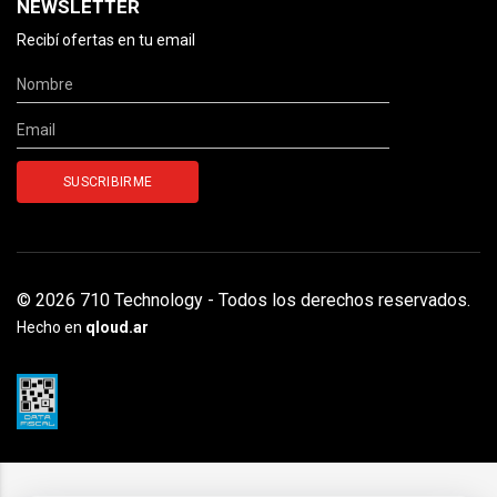
NEWSLETTER
Recibí ofertas en tu email
© 2026 710 Technology - Todos los derechos reservados.
Hecho en
qloud.ar