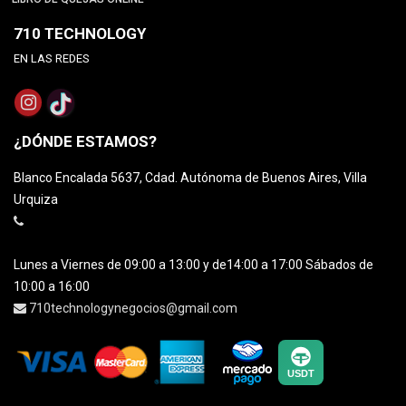
710 TECHNOLOGY
EN LAS REDES
¿DÓNDE ESTAMOS?
Blanco Encalada 5637, Cdad. Autónoma de Buenos Aires, Villa
Urquiza
Lunes a Viernes de 09:00 a 13:00 y de14:00 a 17:00 Sábados de
10:00 a 16:00
710technologynegocios@gmail.com