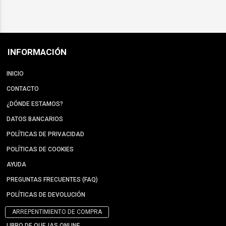
INFORMACIÓN
INICIO
CONTACTO
¿DÓNDE ESTAMOS?
DATOS BANCARIOS
POLÍTICAS DE PRIVACIDAD
POLÍTICAS DE COOKIES
AYUDA
PREGUNTAS FRECUENTES (FAQ)
POLÍTICAS DE DEVOLUCIÓN
ARREPENTIMIENTO DE COMPRA
LIBRO DE QUEJAS ONLINE