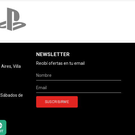
NEWSLETTER
Recibí ofertas en tu email
ires, Villa
0 Sábados de