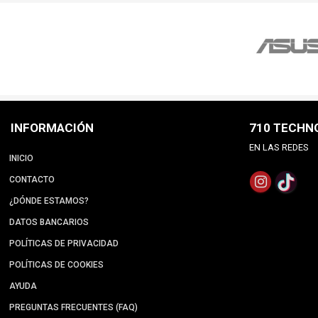
INFORMACIÓN
710 TECHN
EN LAS REDES
INICIO
CONTACTO
¿DÓNDE ESTAMOS?
DATOS BANCARIOS
POLÍTICAS DE PRIVACIDAD
POLÍTICAS DE COOKIES
AYUDA
PREGUNTAS FRECUENTES (FAQ)