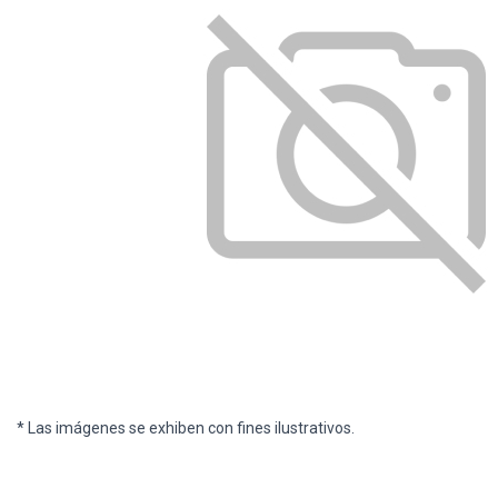
* Las imágenes se exhiben con fines ilustrativos.