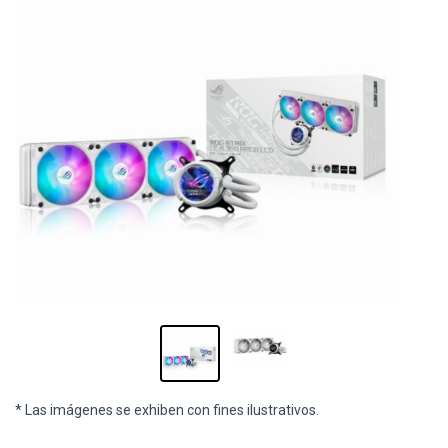
* Las imágenes se exhiben con fines ilustrativos.