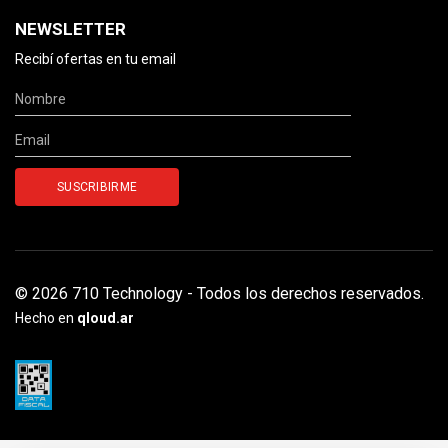
NEWSLETTER
Recibí ofertas en tu email
© 2026 710 Technology - Todos los derechos reservados.
Hecho en
qloud.ar