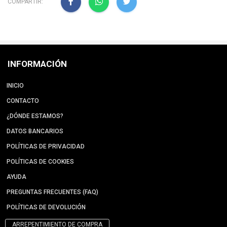
COMPARTIR:
INFORMACIÓN
INICIO
CONTACTO
¿DÓNDE ESTAMOS?
DATOS BANCARIOS
POLÍTICAS DE PRIVACIDAD
POLÍTICAS DE COOKIES
AYUDA
PREGUNTAS FRECUENTES (FAQ)
POLÍTICAS DE DEVOLUCIÓN
ARREPENTIMIENTO DE COMPRA