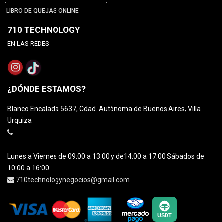
LIBRO DE QUEJAS ONLINE
710 TECHNOLOGY
EN LAS REDES
¿DÓNDE ESTAMOS?
Blanco Encalada 5637, Cdad. Autónoma de Buenos Aires, Villa
Urquiza
Lunes a Viernes de 09:00 a 13:00 y de14:00 a 17:00 Sábados de
10:00 a 16:00
710technologynegocios@gmail.com