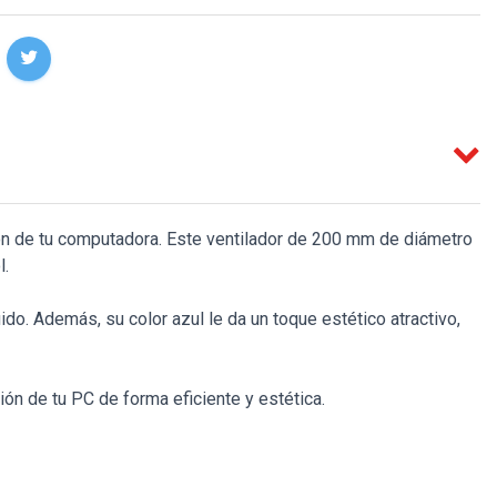
ión de tu computadora. Este ventilador de 200 mm de diámetro
l.
o. Además, su color azul le da un toque estético atractivo,
n de tu PC de forma eficiente y estética.