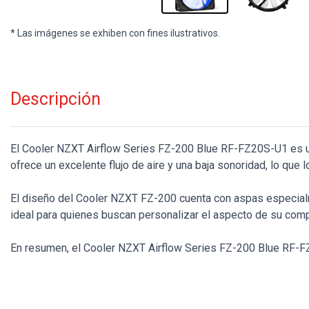
* Las imágenes se exhiben con fines ilustrativos.
Descripción
El Cooler NZXT Airflow Series FZ-200 Blue RF-FZ20S-U1 es un 
ofrece un excelente flujo de aire y una baja sonoridad, lo que 
El diseño del Cooler NZXT FZ-200 cuenta con aspas especialmen
ideal para quienes buscan personalizar el aspecto de su com
En resumen, el Cooler NZXT Airflow Series FZ-200 Blue RF-FZ2