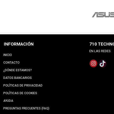
INFORMACIÓN
710 TECHN
EN LAS REDES
INICIO
CONTACTO
¿DÓNDE ESTAMOS?
DATOS BANCARIOS
POLÍTICAS DE PRIVACIDAD
POLÍTICAS DE COOKIES
AYUDA
PREGUNTAS FRECUENTES (FAQ)