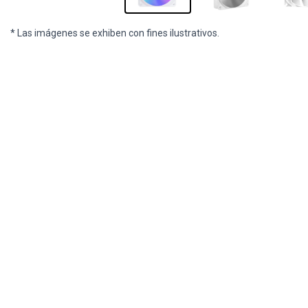
* Las imágenes se exhiben con fines ilustrativos.