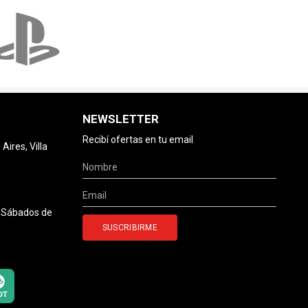
NEWSLETTER
Recibí ofertas en tu email
ires, Villa
0 Sábados de