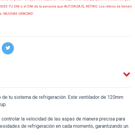
OLVIDES TU DNI o el DNI de la persona que AUTORIZA EL RETIRO. Los retiros se tienen
ias. MUCHAS GRACIAS!
de tu sistema de refrigeración. Este ventilador de 120mm
tup.
controlar la velocidad de las aspas de manera precisa para
necesidades de refrigeración en cada momento, garantizando un