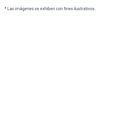
* Las imágenes se exhiben con fines ilustrativos.