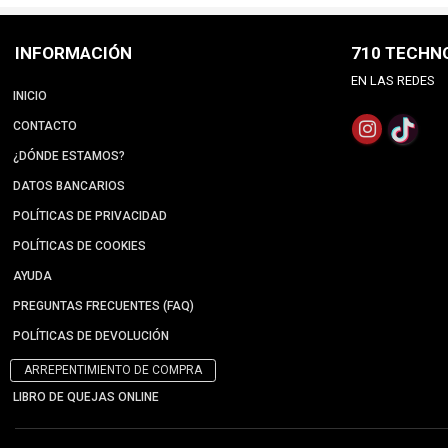
INFORMACIÓN
710 TECHN
EN LAS REDES
INICIO
CONTACTO
¿DÓNDE ESTAMOS?
DATOS BANCARIOS
POLÍTICAS DE PRIVACIDAD
POLÍTICAS DE COOKIES
AYUDA
PREGUNTAS FRECUENTES (FAQ)
POLÍTICAS DE DEVOLUCIÓN
ARREPENTIMIENTO DE COMPRA
LIBRO DE QUEJAS ONLINE