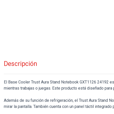
Descripción
El Base Cooler Trust Aura Stand Notebook GXT1126 24192 es un
mientras trabajas o juegas. Este producto está diseñado para 
Además de su función de refrigeración, el Trust Aura Stand No
mirar la pantalla. También cuenta con un panel táctil integrado