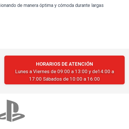
ncionando de manera óptima y cómoda durante largas
HORARIOS DE ATENCIÓN
Lunes a Viernes de 09:00 a 13:00 y de14:00 a
17:00 Sábados de 10:00 a 16:00