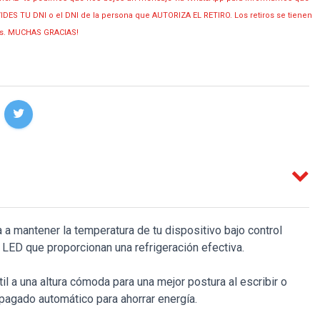
OLVIDES TU DNI o el DNI de la persona que AUTORIZA EL RETIRO. Los retiros se tienen
ias. MUCHAS GRACIAS!
a mantener la temperatura de tu dispositivo bajo control
 LED que proporcionan una refrigeración efectiva.
l a una altura cómoda para una mejor postura al escribir o
 apagado automático para ahorrar energía.