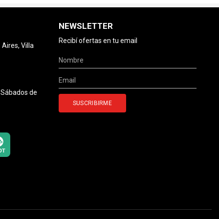
NEWSLETTER
Recibí ofertas en tu email
ires, Villa
0 Sábados de