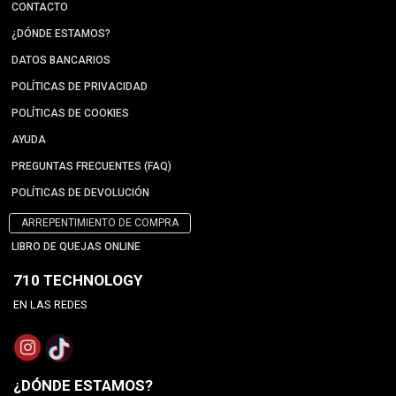
CONTACTO
¿DÓNDE ESTAMOS?
DATOS BANCARIOS
POLÍTICAS DE PRIVACIDAD
POLÍTICAS DE COOKIES
AYUDA
PREGUNTAS FRECUENTES (FAQ)
POLÍTICAS DE DEVOLUCIÓN
ARREPENTIMIENTO DE COMPRA
LIBRO DE QUEJAS ONLINE
710 TECHNOLOGY
EN LAS REDES
¿DÓNDE ESTAMOS?