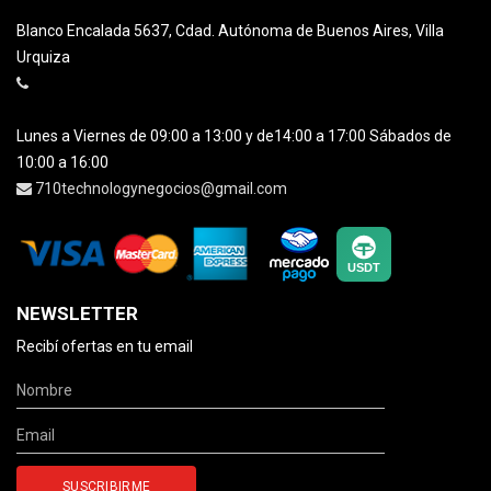
Blanco Encalada 5637, Cdad. Autónoma de Buenos Aires, Villa
Urquiza
Lunes a Viernes de 09:00 a 13:00 y de14:00 a 17:00 Sábados de
10:00 a 16:00
710technologynegocios@gmail.com
NEWSLETTER
Recibí ofertas en tu email