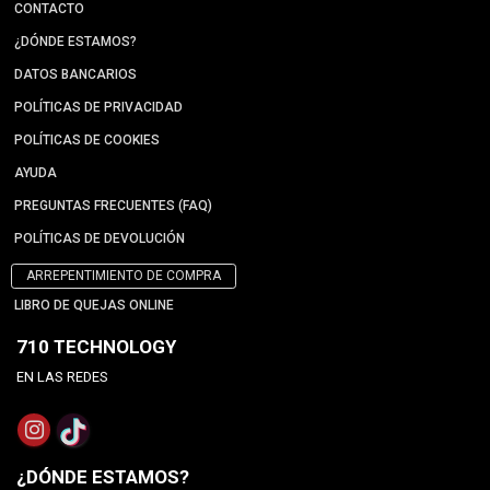
CONTACTO
¿DÓNDE ESTAMOS?
DATOS BANCARIOS
POLÍTICAS DE PRIVACIDAD
POLÍTICAS DE COOKIES
AYUDA
PREGUNTAS FRECUENTES (FAQ)
POLÍTICAS DE DEVOLUCIÓN
ARREPENTIMIENTO DE COMPRA
LIBRO DE QUEJAS ONLINE
710 TECHNOLOGY
EN LAS REDES
¿DÓNDE ESTAMOS?