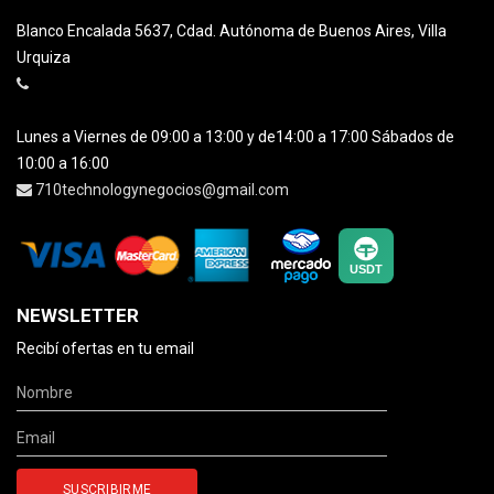
Blanco Encalada 5637, Cdad. Autónoma de Buenos Aires, Villa
Urquiza
Lunes a Viernes de 09:00 a 13:00 y de14:00 a 17:00 Sábados de
10:00 a 16:00
710technologynegocios@gmail.com
NEWSLETTER
Recibí ofertas en tu email