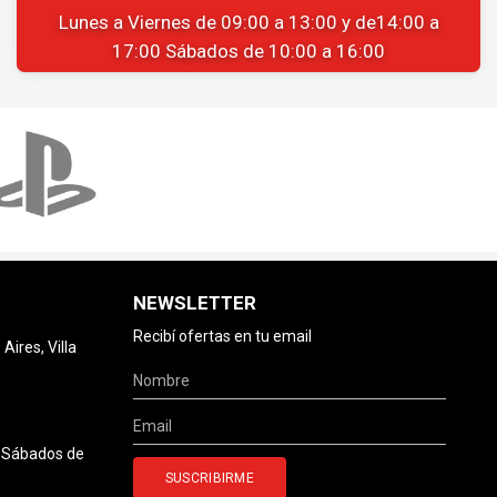
Lunes a Viernes de 09:00 a 13:00 y de14:00 a
17:00 Sábados de 10:00 a 16:00
NEWSLETTER
Recibí ofertas en tu email
ires, Villa
0 Sábados de