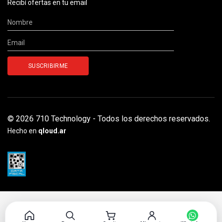
Recibí ofertas en tu email
© 2026 710 Technology - Todos los derechos reservados.
Hecho en
qloud.ar