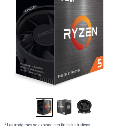
* Las imágenes se exhiben con fines ilustrativos.