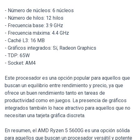
- Número de núcleos: 6 núcleos
- Número de hilos: 12 hilos
- Frecuencia base: 3.9 GHz
- Frecuencia máxima: 4.4 GHz
- Caché L3: 16 MB
- Gráficos integrados: Sí, Radeon Graphics
- TDP: 65W
- Socket: AM4
Este procesador es una opción popular para aquellos que
buscan un equilibrio entre rendimiento y precio, ya que
ofrece un buen rendimiento tanto en tareas de
productividad como en juegos. La presencia de gráficos
integrados también lo hace atractivo para aquellos que no
necesitan una tarjeta gráfica discreta.
En resumen, el AMD Ryzen 5 5600G es una opción sólida
para aquellos que buscan un procesador versátil y potente