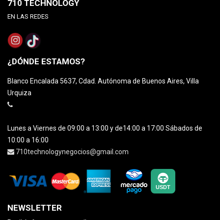
710 TECHNOLOGY
EN LAS REDES
¿DÓNDE ESTAMOS?
Blanco Encalada 5637, Cdad. Autónoma de Buenos Aires, Villa
Urquiza
Lunes a Viernes de 09:00 a 13:00 y de14:00 a 17:00 Sábados de
10:00 a 16:00
710technologynegocios@gmail.com
NEWSLETTER