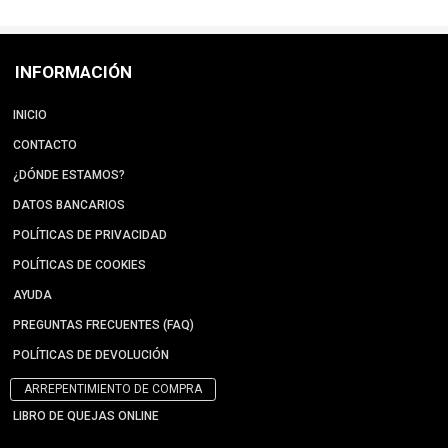
INFORMACIÓN
INICIO
CONTACTO
¿DÓNDE ESTAMOS?
DATOS BANCARIOS
POLÍTICAS DE PRIVACIDAD
POLÍTICAS DE COOKIES
AYUDA
PREGUNTAS FRECUENTES (FAQ)
POLÍTICAS DE DEVOLUCIÓN
ARREPENTIMIENTO DE COMPRA
LIBRO DE QUEJAS ONLINE