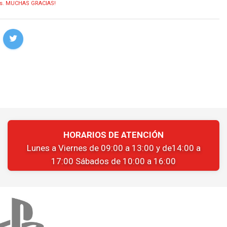
ias. MUCHAS GRACIAS!
HORARIOS DE ATENCIÓN
Lunes a Viernes de 09:00 a 13:00 y de14:00 a
17:00 Sábados de 10:00 a 16:00