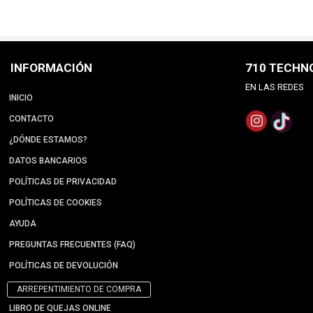
INFORMACIÓN
710 TECHN
EN LAS REDES
INICIO
CONTACTO
¿DÓNDE ESTAMOS?
DATOS BANCARIOS
POLÍTICAS DE PRIVACIDAD
POLÍTICAS DE COOKIES
AYUDA
PREGUNTAS FRECUENTES (FAQ)
POLÍTICAS DE DEVOLUCIÓN
ARREPENTIMIENTO DE COMPRA
LIBRO DE QUEJAS ONLINE