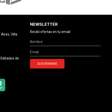
NEWSLETTER
Recibí ofertas en tu email
ires, Villa
0 Sábados de