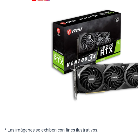
* Las imágenes se exhiben con fines ilustrativos.