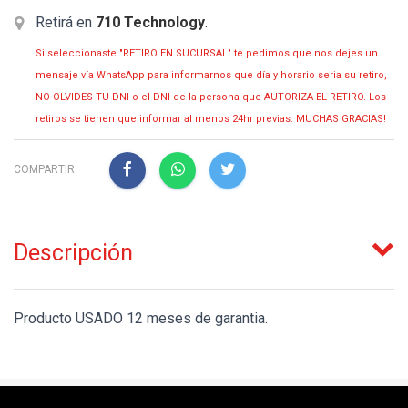
Retirá en
710 Technology
.
Si seleccionaste "RETIRO EN SUCURSAL" te pedimos que nos dejes un
mensaje vía WhatsApp para informarnos que día y horario seria su retiro,
NO OLVIDES TU DNI o el DNI de la persona que AUTORIZA EL RETIRO. Los
retiros se tienen que informar al menos 24hr previas. MUCHAS GRACIAS!
COMPARTIR:
Descripción
Producto USADO 12 meses de garantia.