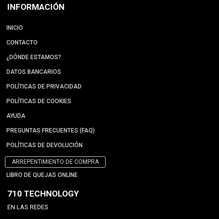
INFORMACIÓN
INICIO
CONTACTO
¿DÓNDE ESTAMOS?
DATOS BANCARIOS
POLÍTICAS DE PRIVACIDAD
POLÍTICAS DE COOKIES
AYUDA
PREGUNTAS FRECUENTES (FAQ)
POLÍTICAS DE DEVOLUCIÓN
ARREPENTIMIENTO DE COMPRA
LIBRO DE QUEJAS ONLINE
710 TECHNOLOGY
EN LAS REDES