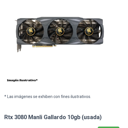
* Las imágenes se exhiben con fines ilustrativos.
Rtx 3080 Manli Gallardo 10gb (usada)