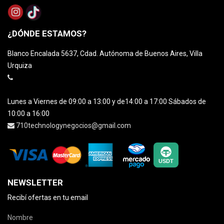
¿DÓNDE ESTAMOS?
Blanco Encalada 5637, Cdad. Autónoma de Buenos Aires, Villa
Urquiza
Lunes a Viernes de 09:00 a 13:00 y de14:00 a 17:00 Sábados de
10:00 a 16:00
710technologynegocios@gmail.com
NEWSLETTER
Recibí ofertas en tu email