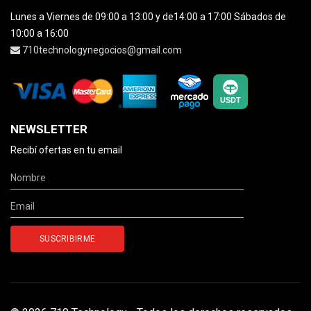
Lunes a Viernes de 09:00 a 13:00 y de14:00 a 17:00 Sábados de
10:00 a 16:00
710technologynegocios@gmail.com
NEWSLETTER
Recibí ofertas en tu email