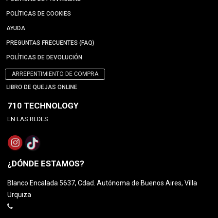
POLÍTICAS DE COOKIES
AYUDA
PREGUNTAS FRECUENTES (FAQ)
POLÍTICAS DE DEVOLUCIÓN
ARREPENTIMIENTO DE COMPRA
LIBRO DE QUEJAS ONLINE
710 TECHNOLOGY
EN LAS REDES
¿DÓNDE ESTAMOS?
Blanco Encalada 5637, Cdad. Autónoma de Buenos Aires, Villa
Urquiza