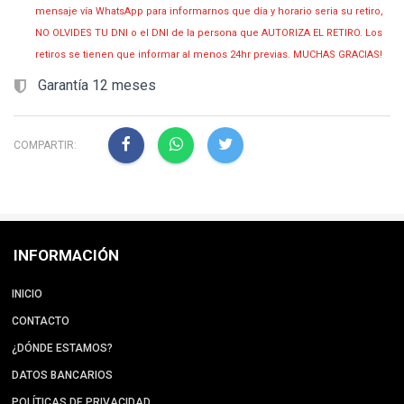
mensaje vía WhatsApp para informarnos que día y horario seria su retiro,
NO OLVIDES TU DNI o el DNI de la persona que AUTORIZA EL RETIRO. Los
retiros se tienen que informar al menos 24hr previas. MUCHAS GRACIAS!
Garantía 12 meses
COMPARTIR:
INFORMACIÓN
INICIO
CONTACTO
¿DÓNDE ESTAMOS?
DATOS BANCARIOS
POLÍTICAS DE PRIVACIDAD