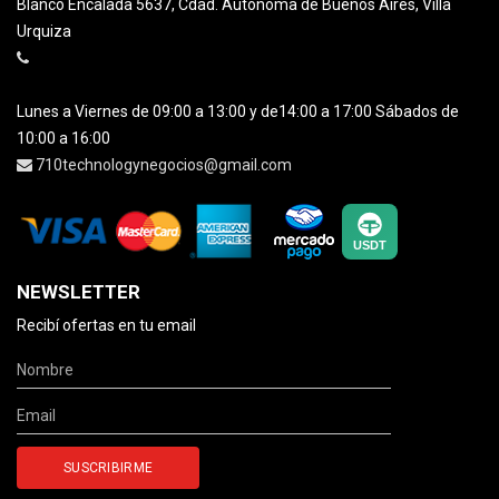
Blanco Encalada 5637, Cdad. Autónoma de Buenos Aires, Villa
Urquiza
Lunes a Viernes de 09:00 a 13:00 y de14:00 a 17:00 Sábados de
10:00 a 16:00
710technologynegocios@gmail.com
NEWSLETTER
Recibí ofertas en tu email