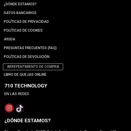
¿DÓNDE ESTAMOS?
DATOS BANCARIOS
POLÍTICAS DE PRIVACIDAD
POLÍTICAS DE COOKIES
AYUDA
PREGUNTAS FRECUENTES (FAQ)
POLÍTICAS DE DEVOLUCIÓN
ARREPENTIMIENTO DE COMPRA
LIBRO DE QUEJAS ONLINE
710 TECHNOLOGY
EN LAS REDES
¿DÓNDE ESTAMOS?