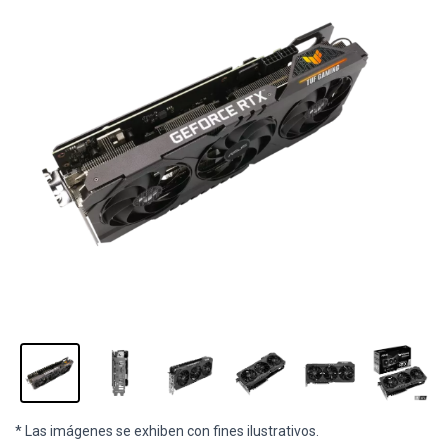
* Las imágenes se exhiben con fines ilustrativos.