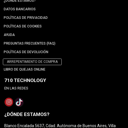
¿DÓNDE ESTAMOS?
DATOS BANCARIOS
POLÍTICAS DE PRIVACIDAD
POLÍTICAS DE COOKIES
AYUDA
PREGUNTAS FRECUENTES (FAQ)
POLÍTICAS DE DEVOLUCIÓN
ARREPENTIMIENTO DE COMPRA
LIBRO DE QUEJAS ONLINE
710 TECHNOLOGY
EN LAS REDES
¿DÓNDE ESTAMOS?
Blanco Encalada 5637, Cdad. Autónoma de Buenos Aires, Villa