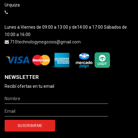
Urquiza
Lunes a Viernes de 09:00 a 13:00 y de14:00 a 17:00 Sábados de
10:00 a 16:00
710technologynegocios@gmail.com
NEWSLETTER
Recibí ofertas en tu email