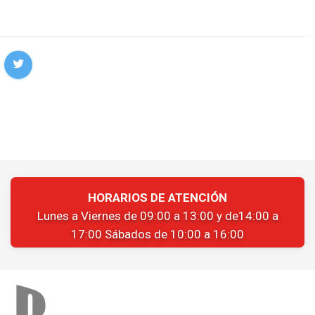
HORARIOS DE ATENCIÓN
Lunes a Viernes de 09:00 a 13:00 y de14:00 a
17:00 Sábados de 10:00 a 16:00