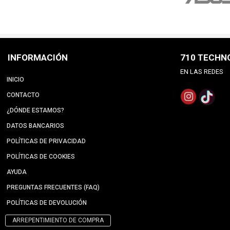
INFORMACIÓN
710 TECHN
EN LAS REDES
INICIO
CONTACTO
¿DÓNDE ESTAMOS?
DATOS BANCARIOS
POLÍTICAS DE PRIVACIDAD
POLÍTICAS DE COOKIES
AYUDA
PREGUNTAS FRECUENTES (FAQ)
POLÍTICAS DE DEVOLUCIÓN
ARREPENTIMIENTO DE COMPRA