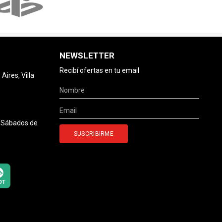
NEWSLETTER
Recibí ofertas en tu email
ires, Villa
0 Sábados de