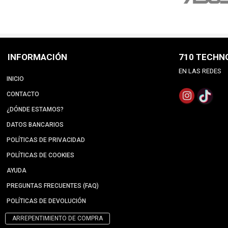
INFORMACIÓN
710 TECHN
EN LAS REDES
INICIO
CONTACTO
¿DÓNDE ESTAMOS?
DATOS BANCARIOS
POLÍTICAS DE PRIVACIDAD
POLÍTICAS DE COOKIES
AYUDA
PREGUNTAS FRECUENTES (FAQ)
POLÍTICAS DE DEVOLUCIÓN
ARREPENTIMIENTO DE COMPRA