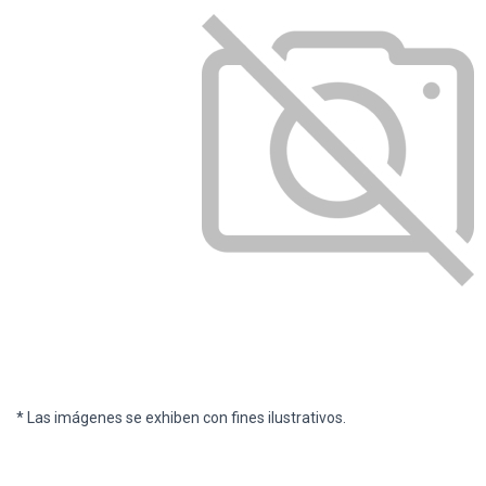
* Las imágenes se exhiben con fines ilustrativos.