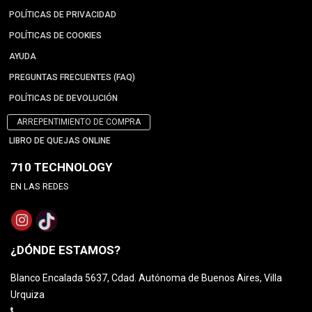
POLÍTICAS DE PRIVACIDAD
POLÍTICAS DE COOKIES
AYUDA
PREGUNTAS FRECUENTES (FAQ)
POLÍTICAS DE DEVOLUCIÓN
ARREPENTIMIENTO DE COMPRA
LIBRO DE QUEJAS ONLINE
710 TECHNOLOGY
EN LAS REDES
¿DÓNDE ESTAMOS?
Blanco Encalada 5637, Cdad. Autónoma de Buenos Aires, Villa
Urquiza