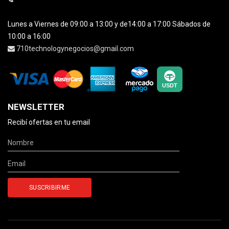
Lunes a Viernes de 09:00 a 13:00 y de14:00 a 17:00 Sábados de
10:00 a 16:00
710technologynegocios@gmail.com
NEWSLETTER
Recibí ofertas en tu email