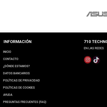
INFORMACIÓN
710 TECHN
EN LAS REDES
INICIO
CONTACTO
¿DÓNDE ESTAMOS?
DATOS BANCARIOS
POLÍTICAS DE PRIVACIDAD
POLÍTICAS DE COOKIES
AYUDA
PREGUNTAS FRECUENTES (FAQ)