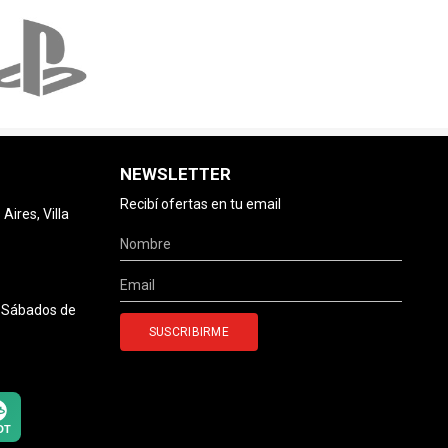
NEWSLETTER
Recibí ofertas en tu email
ires, Villa
0 Sábados de