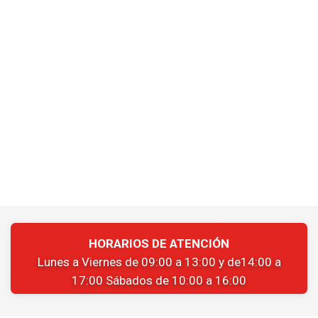
HORARIOS DE ATENCIÓN
Lunes a Viernes de 09:00 a 13:00 y de14:00 a
17:00 Sábados de 10:00 a 16:00