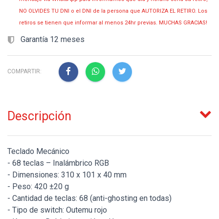
NO OLVIDES TU DNI o el DNI de la persona que AUTORIZA EL RETIRO. Los
retiros se tienen que informar al menos 24hr previas. MUCHAS GRACIAS!
Garantía 12 meses
COMPARTIR:
Descripción
Teclado Mecánico
- 68 teclas – Inalámbrico RGB
- Dimensiones: 310 x 101 x 40 mm
- Peso: 420 ±20 g
- Cantidad de teclas: 68 (anti-ghosting en todas)
- Tipo de switch: Outemu rojo