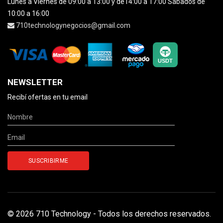
Lunes a Viernes de 09:00 a 13:00 y de14:00 a 17:00 Sábados de
10:00 a 16:00
710technologynegocios@gmail.com
NEWSLETTER
Recibí ofertas en tu email
© 2026 710 Technology - Todos los derechos reservados.