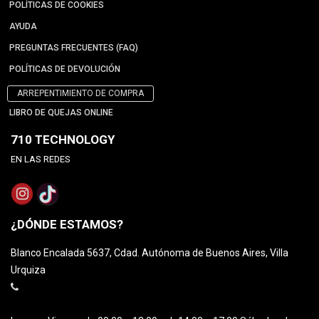
POLÍTICAS DE COOKIES
AYUDA
PREGUNTAS FRECUENTES (FAQ)
POLÍTICAS DE DEVOLUCIÓN
ARREPENTIMIENTO DE COMPRA
LIBRO DE QUEJAS ONLINE
710 TECHNOLOGY
EN LAS REDES
¿DÓNDE ESTAMOS?
Blanco Encalada 5637, Cdad. Autónoma de Buenos Aires, Villa
Urquiza