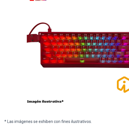
* Las imágenes se exhiben con fines ilustrativos.