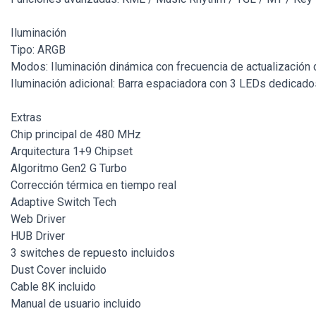
Iluminación
Tipo: ARGB
Modos: Iluminación dinámica con frecuencia de actualización
Iluminación adicional: Barra espaciadora con 3 LEDs dedicado
Extras
Chip principal de 480 MHz
Arquitectura 1+9 Chipset
Algoritmo Gen2 G Turbo
Corrección térmica en tiempo real
Adaptive Switch Tech
Web Driver
HUB Driver
3 switches de repuesto incluidos
Dust Cover incluido
Cable 8K incluido
Manual de usuario incluido