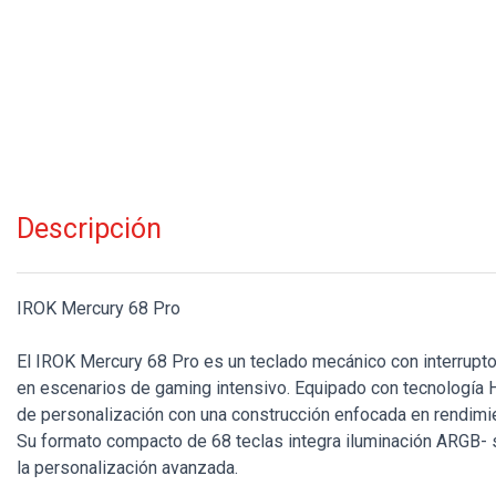
Descripción
IROK Mercury 68 Pro
El IROK Mercury 68 Pro es un teclado mecánico con interruptor
en escenarios de gaming intensivo. Equipado con tecnología 
de personalización con una construcción enfocada en rendimie
Su formato compacto de 68 teclas integra iluminación ARGB- 
la personalización avanzada.