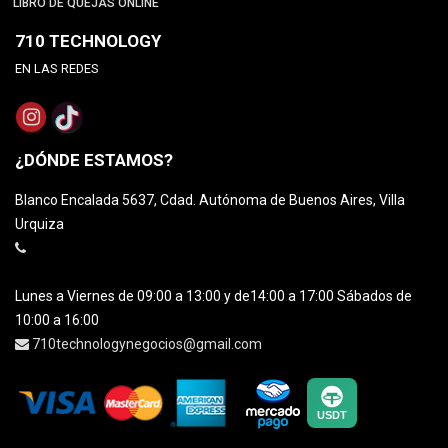
LIBRO DE QUEJAS ONLINE
710 TECHNOLOGY
EN LAS REDES
¿DÓNDE ESTAMOS?
Blanco Encalada 5637, Cdad. Autónoma de Buenos Aires, Villa
Urquiza
Lunes a Viernes de 09:00 a 13:00 y de14:00 a 17:00 Sábados de
10:00 a 16:00
710technologynegocios@gmail.com