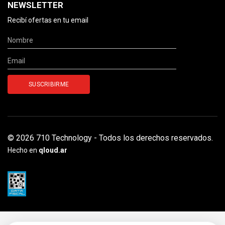
NEWSLETTER
Recibí ofertas en tu email
© 2026 710 Technology - Todos los derechos reservados.
Hecho en
qloud.ar