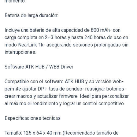
momento.
Batería de larga duración:
Incluye una batería de alta capacidad de 800 mAh- con
carga completa en 2–3 horas y hasta 240 horas de uso en
modo NearLink 1k- asegurando sesiones prolongadas sin
interrupciones.
Software ATK HUB / WEB Driver
Compatible con el software ATK HUB y su versión web-
permite ajustar DPI- tasa de sondeo- reasignar botones-
crear macros y actualizar firmware. Ideal para personalizar
al máximo el rendimiento y lograr un control competitivo.
Especificaciones tecnicas:
Tamaño: 125 x 64 x 40 mm (Recomendado tamaño de