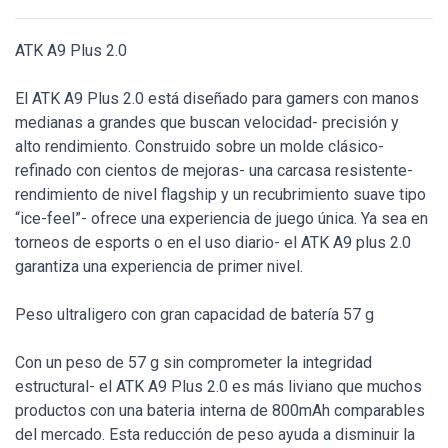
ATK A9 Plus 2.0
El ATK A9 Plus 2.0 está diseñado para gamers con manos
medianas a grandes que buscan velocidad- precisión y
alto rendimiento. Construido sobre un molde clásico-
refinado con cientos de mejoras- una carcasa resistente-
rendimiento de nivel flagship y un recubrimiento suave tipo
“ice-feel”- ofrece una experiencia de juego única. Ya sea en
torneos de esports o en el uso diario- el ATK A9 plus 2.0
garantiza una experiencia de primer nivel.
Peso ultraligero con gran capacidad de batería 57 g
Con un peso de 57 g sin comprometer la integridad
estructural- el ATK A9 Plus 2.0 es más liviano que muchos
productos con una bateria interna de 800mAh comparables
del mercado. Esta reducción de peso ayuda a disminuir la