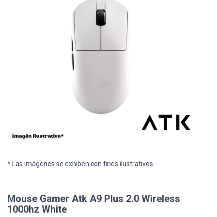
* Las imágenes se exhiben con fines ilustrativos.
Mouse Gamer Atk A9 Plus 2.0 Wireless
1000hz White