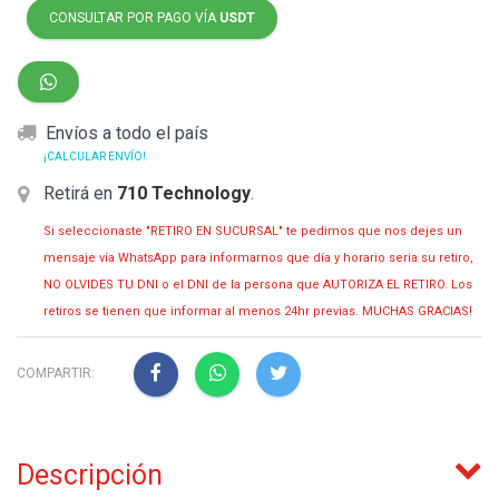
CONSULTAR POR PAGO VÍA
USDT
Envíos a todo el país
¡CALCULAR ENVÍO!
Retirá en
710 Technology
.
Si seleccionaste "RETIRO EN SUCURSAL" te pedimos que nos dejes un
mensaje vía WhatsApp para informarnos que día y horario seria su retiro,
NO OLVIDES TU DNI o el DNI de la persona que AUTORIZA EL RETIRO. Los
retiros se tienen que informar al menos 24hr previas. MUCHAS GRACIAS!
COMPARTIR:
Descripción