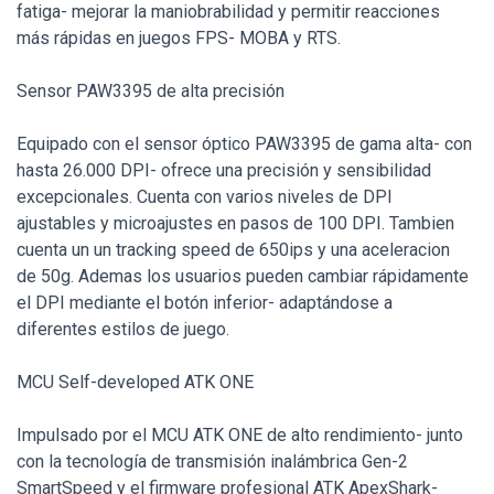
fatiga- mejorar la maniobrabilidad y permitir reacciones
más rápidas en juegos FPS- MOBA y RTS.
Sensor PAW3395 de alta precisión
Equipado con el sensor óptico PAW3395 de gama alta- con
hasta 26.000 DPI- ofrece una precisión y sensibilidad
excepcionales. Cuenta con varios niveles de DPI
ajustables y microajustes en pasos de 100 DPI. Tambien
cuenta un un tracking speed de 650ips y una aceleracion
de 50g. Ademas los usuarios pueden cambiar rápidamente
el DPI mediante el botón inferior- adaptándose a
diferentes estilos de juego.
MCU Self-developed ATK ONE
Impulsado por el MCU ATK ONE de alto rendimiento- junto
con la tecnología de transmisión inalámbrica Gen-2
SmartSpeed y el firmware profesional ATK ApexShark-