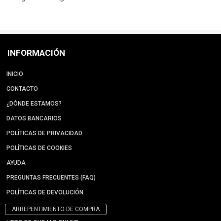
INFORMACIÓN
INICIO
CONTACTO
¿DÓNDE ESTAMOS?
DATOS BANCARIOS
POLÍTICAS DE PRIVACIDAD
POLÍTICAS DE COOKIES
AYUDA
PREGUNTAS FRECUENTES (FAQ)
POLÍTICAS DE DEVOLUCIÓN
ARREPENTIMIENTO DE COMPRA