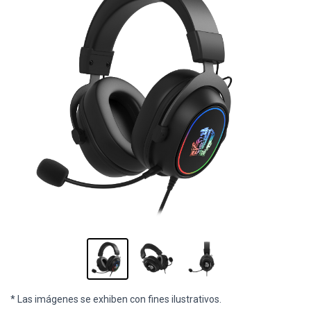
* Las imágenes se exhiben con fines ilustrativos.