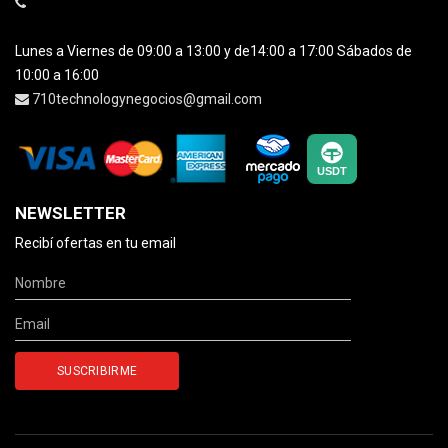
Lunes a Viernes de 09:00 a 13:00 y de14:00 a 17:00 Sábados de
10:00 a 16:00
710technologynegocios@gmail.com
NEWSLETTER
Recibí ofertas en tu email