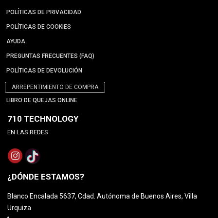
POLÍTICAS DE PRIVACIDAD
POLÍTICAS DE COOKIES
AYUDA
PREGUNTAS FRECUENTES (FAQ)
POLÍTICAS DE DEVOLUCIÓN
ARREPENTIMIENTO DE COMPRA
LIBRO DE QUEJAS ONLINE
710 TECHNOLOGY
EN LAS REDES
¿DÓNDE ESTAMOS?
Blanco Encalada 5637, Cdad. Autónoma de Buenos Aires, Villa
Urquiza