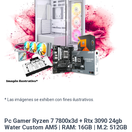
* Las imágenes se exhiben con fines ilustrativos.
Pc Gamer Ryzen 7 7800x3d + Rtx 3090 24gb
Water Custom AM5 | RAM: 16GB | M.2: 512GB