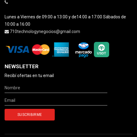
Lunes a Viernes de 09:00 a 13:00 y de14:00 a 17:00 Sábados de
10:00 a 16:00
710technologynegocios@gmail.com
NEWSLETTER
Recibí ofertas en tu email