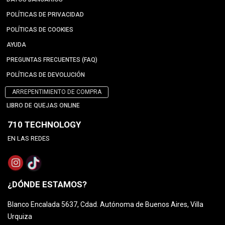
POLÍTICAS DE PRIVACIDAD
POLÍTICAS DE COOKIES
AYUDA
PREGUNTAS FRECUENTES (FAQ)
POLÍTICAS DE DEVOLUCIÓN
ARREPENTIMIENTO DE COMPRA
LIBRO DE QUEJAS ONLINE
710 TECHNOLOGY
EN LAS REDES
¿DÓNDE ESTAMOS?
Blanco Encalada 5637, Cdad. Autónoma de Buenos Aires, Villa
Urquiza