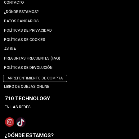
CONTACTO
¿DÓNDE ESTAMOS?
DATOS BANCARIOS
POLÍTICAS DE PRIVACIDAD
POLÍTICAS DE COOKIES
AYUDA
PREGUNTAS FRECUENTES (FAQ)
POLÍTICAS DE DEVOLUCIÓN
ARREPENTIMIENTO DE COMPRA
LIBRO DE QUEJAS ONLINE
710 TECHNOLOGY
EN LAS REDES
¿DÓNDE ESTAMOS?