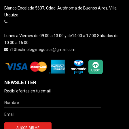
Blanco Encalada 5637, Cdad. Autónoma de Buenos Aires, Villa
Urquiza
Lunes a Viernes de 09:00 a 13:00 y de14:00 a 17:00 Sábados de
10:00 a 16:00
710technologynegocios@gmail.com
NEWSLETTER
Recibí ofertas en tu email