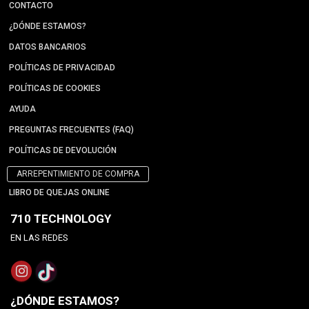
CONTACTO
¿DÓNDE ESTAMOS?
DATOS BANCARIOS
POLÍTICAS DE PRIVACIDAD
POLÍTICAS DE COOKIES
AYUDA
PREGUNTAS FRECUENTES (FAQ)
POLÍTICAS DE DEVOLUCIÓN
ARREPENTIMIENTO DE COMPRA
LIBRO DE QUEJAS ONLINE
710 TECHNOLOGY
EN LAS REDES
¿DÓNDE ESTAMOS?