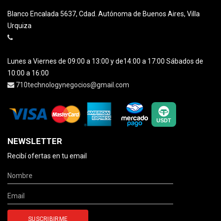
Blanco Encalada 5637, Cdad. Autónoma de Buenos Aires, Villa
Urquiza
Lunes a Viernes de 09:00 a 13:00 y de14:00 a 17:00 Sábados de
10:00 a 16:00
710technologynegocios@gmail.com
NEWSLETTER
Recibí ofertas en tu email