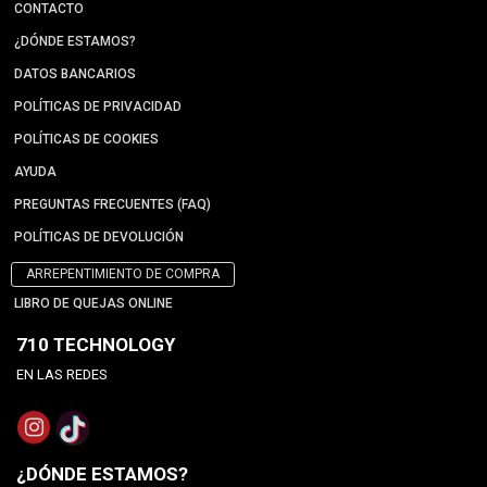
CONTACTO
¿DÓNDE ESTAMOS?
DATOS BANCARIOS
POLÍTICAS DE PRIVACIDAD
POLÍTICAS DE COOKIES
AYUDA
PREGUNTAS FRECUENTES (FAQ)
POLÍTICAS DE DEVOLUCIÓN
ARREPENTIMIENTO DE COMPRA
LIBRO DE QUEJAS ONLINE
710 TECHNOLOGY
EN LAS REDES
¿DÓNDE ESTAMOS?