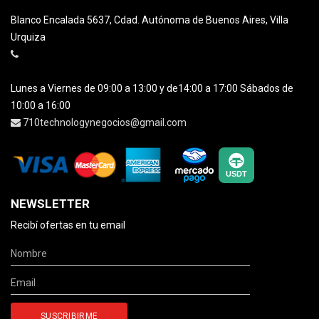
Blanco Encalada 5637, Cdad. Autónoma de Buenos Aires, Villa
Urquiza
Lunes a Viernes de 09:00 a 13:00 y de14:00 a 17:00 Sábados de
10:00 a 16:00
710technologynegocios@gmail.com
NEWSLETTER
Recibí ofertas en tu email