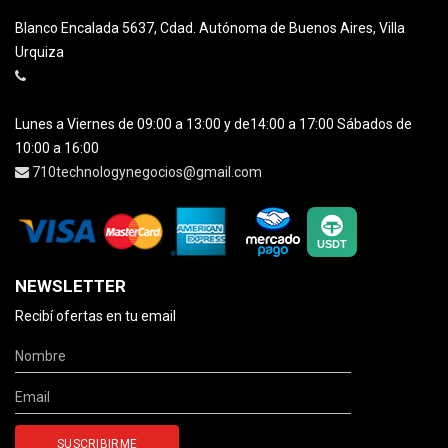
Blanco Encalada 5637, Cdad. Autónoma de Buenos Aires, Villa
Urquiza
Lunes a Viernes de 09:00 a 13:00 y de14:00 a 17:00 Sábados de
10:00 a 16:00
710technologynegocios@gmail.com
NEWSLETTER
Recibí ofertas en tu email