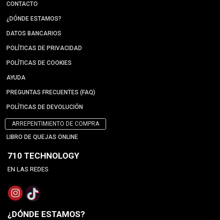
CONTACTO
¿DÓNDE ESTAMOS?
DATOS BANCARIOS
POLÍTICAS DE PRIVACIDAD
POLÍTICAS DE COOKIES
AYUDA
PREGUNTAS FRECUENTES (FAQ)
POLÍTICAS DE DEVOLUCIÓN
ARREPENTIMIENTO DE COMPRA
LIBRO DE QUEJAS ONLINE
710 TECHNOLOGY
EN LAS REDES
¿DÓNDE ESTAMOS?