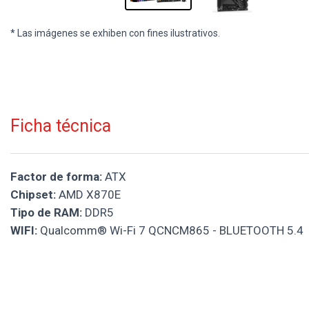
* Las imágenes se exhiben con fines ilustrativos.
Ficha técnica
Factor de forma:
ATX
Chipset:
AMD X870E
Tipo de RAM:
DDR5
WIFI:
Qualcomm® Wi-Fi 7 QCNCM865 - BLUETOOTH 5.4