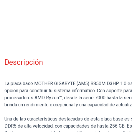
Descripción
La placa base MOTHER GIGABYTE (AM5) B850M D3HP 1.0 es u
opción para construir tu sistema informático. Con soporte pa
procesadores AMD Ryzen™, desde la serie 7000 hasta la seri
brinda un rendimiento excepcional y una capacidad de actualiz
Una de las características destacadas de esta placa base es
DDR5 de alta velocidad, con capacidades de hasta 256 GB. Es