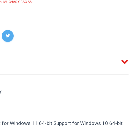
ias. MUCHAS GRACIAS!
X
 for Windows 11 64-bit Support for Windows 10 64-bit