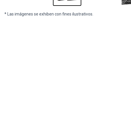
* Las imágenes se exhiben con fines ilustrativos.