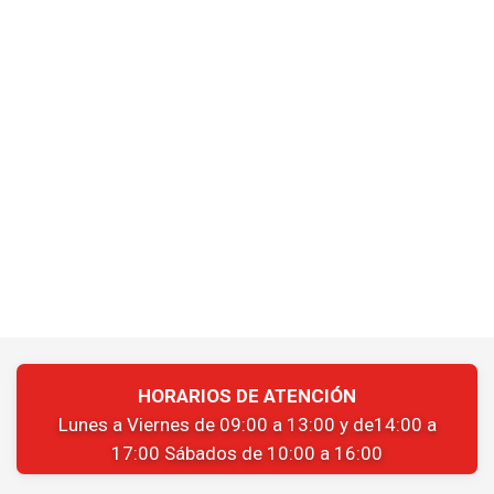
HORARIOS DE ATENCIÓN
Lunes a Viernes de 09:00 a 13:00 y de14:00 a
17:00 Sábados de 10:00 a 16:00