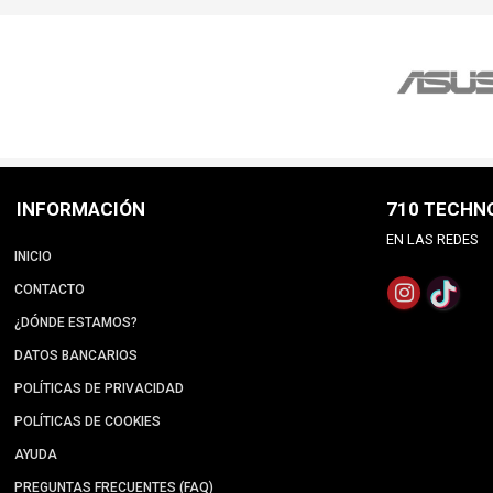
INFORMACIÓN
710 TECHN
EN LAS REDES
INICIO
CONTACTO
¿DÓNDE ESTAMOS?
DATOS BANCARIOS
POLÍTICAS DE PRIVACIDAD
POLÍTICAS DE COOKIES
AYUDA
PREGUNTAS FRECUENTES (FAQ)