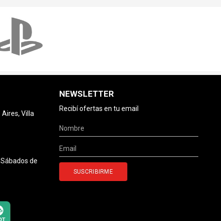
NEWSLETTER
Recibí ofertas en tu email
ires, Villa
0 Sábados de