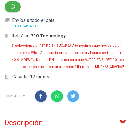
Envíos a todo el país
¡CALCULAR ENVÍO!
Retirá en
710 Technology
.
Si seleccionaste "RETIRO EN SUCURSAL" te pedimos que nos dejes un
mensaje vía WhatsApp para informarnos que día y horario seria su retiro,
NO OLVIDES TU DNI o el DNI de la persona que AUTORIZA EL RETIRO. Los
retiros se tienen que informar al menos 24hr previas. MUCHAS GRACIAS!
Garantía 12 meses
COMPARTIR:
Descripción