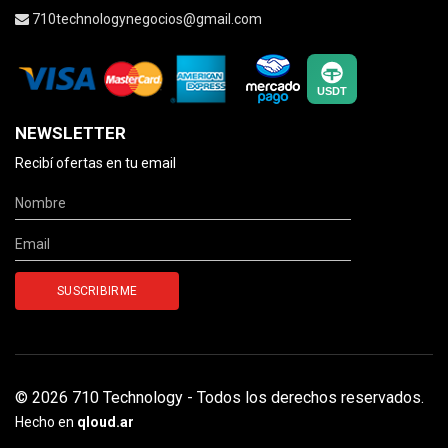
710technologynegocios@gmail.com
NEWSLETTER
Recibí ofertas en tu email
© 2026 710 Technology - Todos los derechos reservados.
Hecho en
qloud.ar