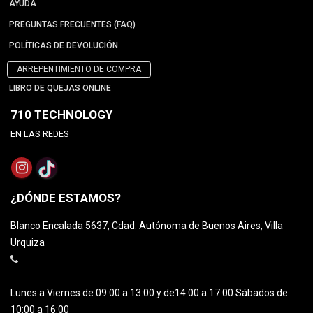
AYUDA
PREGUNTAS FRECUENTES (FAQ)
POLÍTICAS DE DEVOLUCIÓN
ARREPENTIMIENTO DE COMPRA
LIBRO DE QUEJAS ONLINE
710 TECHNOLOGY
EN LAS REDES
¿DÓNDE ESTAMOS?
Blanco Encalada 5637, Cdad. Autónoma de Buenos Aires, Villa
Urquiza
Lunes a Viernes de 09:00 a 13:00 y de14:00 a 17:00 Sábados de
10:00 a 16:00