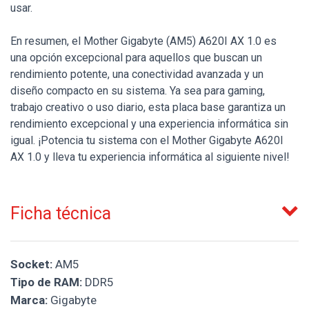
usar.
En resumen, el Mother Gigabyte (AM5) A620I AX 1.0 es
una opción excepcional para aquellos que buscan un
rendimiento potente, una conectividad avanzada y un
diseño compacto en su sistema. Ya sea para gaming,
trabajo creativo o uso diario, esta placa base garantiza un
rendimiento excepcional y una experiencia informática sin
igual. ¡Potencia tu sistema con el Mother Gigabyte A620I
AX 1.0 y lleva tu experiencia informática al siguiente nivel!
Ficha técnica
Socket:
AM5
Tipo de RAM:
DDR5
Marca:
Gigabyte