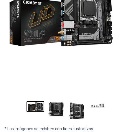
* Las imágenes se exhiben con fines ilustrativos.