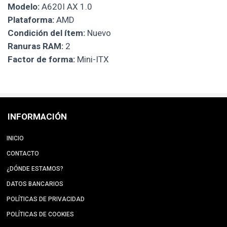
Modelo:
A620I AX 1.0
Plataforma:
AMD
Condición del ítem:
Nuevo
Ranuras RAM:
2
Factor de forma:
Mini-ITX
INFORMACIÓN
INICIO
CONTACTO
¿DÓNDE ESTAMOS?
DATOS BANCARIOS
POLÍTICAS DE PRIVACIDAD
POLÍTICAS DE COOKIES