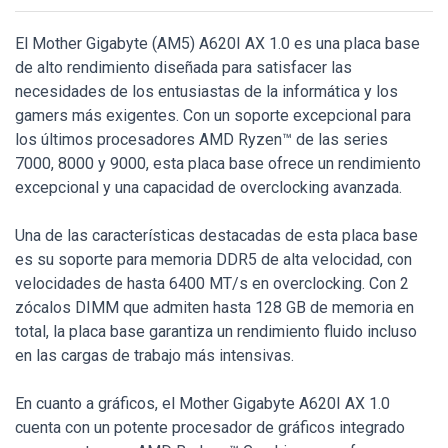
El Mother Gigabyte (AM5) A620I AX 1.0 es una placa base
de alto rendimiento diseñada para satisfacer las
necesidades de los entusiastas de la informática y los
gamers más exigentes. Con un soporte excepcional para
los últimos procesadores AMD Ryzen™ de las series
7000, 8000 y 9000, esta placa base ofrece un rendimiento
excepcional y una capacidad de overclocking avanzada.
Una de las características destacadas de esta placa base
es su soporte para memoria DDR5 de alta velocidad, con
velocidades de hasta 6400 MT/s en overclocking. Con 2
zócalos DIMM que admiten hasta 128 GB de memoria en
total, la placa base garantiza un rendimiento fluido incluso
en las cargas de trabajo más intensivas.
En cuanto a gráficos, el Mother Gigabyte A620I AX 1.0
cuenta con un potente procesador de gráficos integrado