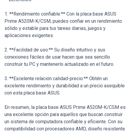
1. **Rendimiento confiable:** Con la placa base ASUS
Prime A520M-K/CSM, puedes confiar en un rendimiento
sólido y estable para tus tareas diarias, juegos y
aplicaciones exigentes.
2. **Facilidad de uso:** Su diseño intuitivo y sus
conexiones fáciles de usar hacen que sea sencillo
construir tu PC y mantenerlo actualizado en el futuro.
3. **Excelente relación calidad-precio:** Obtén un
excelente rendimiento y durabilidad a un precio asequible
con esta placa base ASUS.
En resumen, la placa base ASUS Prime A520M-K/CSM es
una excelente opción para aquellos que buscan construir
un sistema de computadora confiable y eficiente. Con su
compatibilidad con procesadores AMD, diseño resistente