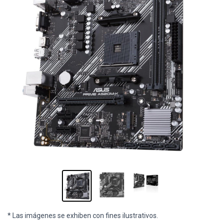
* Las imágenes se exhiben con fines ilustrativos.