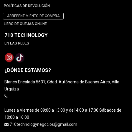
POLÍTICAS DE DEVOLUCIÓN
ARREPENTIMIENTO DE COMPRA
LIBRO DE QUEJAS ONLINE
710 TECHNOLOGY
EN LAS REDES
¿DÓNDE ESTAMOS?
Blanco Encalada 5637, Cdad. Autónoma de Buenos Aires, Villa
Urquiza
Lunes a Viernes de 09:00 a 13:00 y de14:00 a 17:00 Sábados de
10:00 a 16:00
710technologynegocios@gmail.com