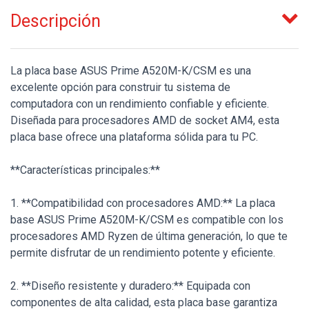
Descripción
La placa base ASUS Prime A520M-K/CSM es una
excelente opción para construir tu sistema de
computadora con un rendimiento confiable y eficiente.
Diseñada para procesadores AMD de socket AM4, esta
placa base ofrece una plataforma sólida para tu PC.
**Características principales:**
1. **Compatibilidad con procesadores AMD:** La placa
base ASUS Prime A520M-K/CSM es compatible con los
procesadores AMD Ryzen de última generación, lo que te
permite disfrutar de un rendimiento potente y eficiente.
2. **Diseño resistente y duradero:** Equipada con
componentes de alta calidad, esta placa base garantiza