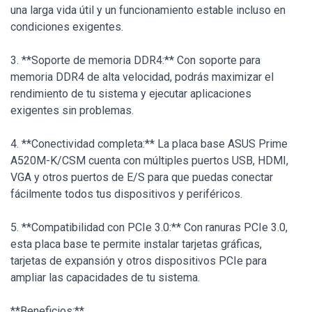
una larga vida útil y un funcionamiento estable incluso en
condiciones exigentes.
3. **Soporte de memoria DDR4:** Con soporte para
memoria DDR4 de alta velocidad, podrás maximizar el
rendimiento de tu sistema y ejecutar aplicaciones
exigentes sin problemas.
4. **Conectividad completa:** La placa base ASUS Prime
A520M-K/CSM cuenta con múltiples puertos USB, HDMI,
VGA y otros puertos de E/S para que puedas conectar
fácilmente todos tus dispositivos y periféricos.
5. **Compatibilidad con PCIe 3.0:** Con ranuras PCIe 3.0,
esta placa base te permite instalar tarjetas gráficas,
tarjetas de expansión y otros dispositivos PCIe para
ampliar las capacidades de tu sistema.
**Beneficios:**