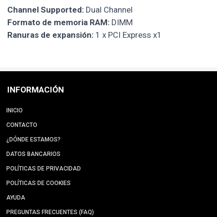
Channel Supported:
Dual Channel
Formato de memoria RAM:
DIMM
Ranuras de expansión:
1 x PCI Express x1
INFORMACIÓN
INICIO
CONTACTO
¿DÓNDE ESTAMOS?
DATOS BANCARIOS
POLÍTICAS DE PRIVACIDAD
POLÍTICAS DE COOKIES
AYUDA
PREGUNTAS FRECUENTES (FAQ)