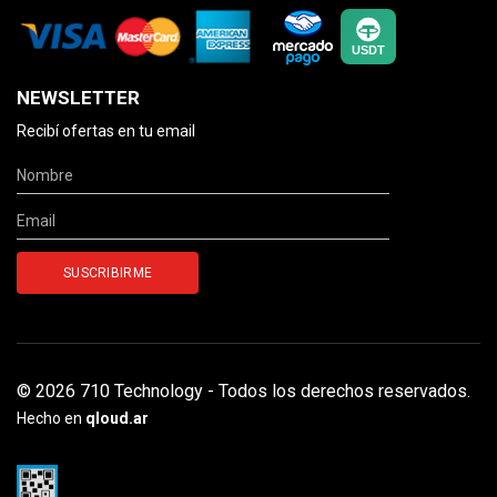
NEWSLETTER
Recibí ofertas en tu email
© 2026 710 Technology - Todos los derechos reservados.
Hecho en
qloud.ar