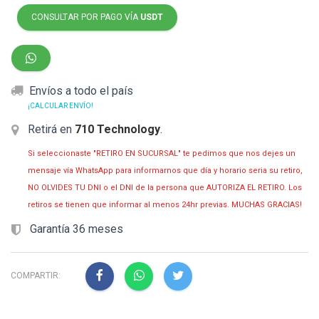
CONSULTAR POR PAGO VÍA
USDT
Envíos a todo el país
¡CALCULAR ENVÍO!
Retirá en
710 Technology
.
Si seleccionaste "RETIRO EN SUCURSAL" te pedimos que nos dejes un
mensaje vía WhatsApp para informarnos que día y horario seria su retiro,
NO OLVIDES TU DNI o el DNI de la persona que AUTORIZA EL RETIRO. Los
retiros se tienen que informar al menos 24hr previas. MUCHAS GRACIAS!
Garantía 36 meses
COMPARTIR: