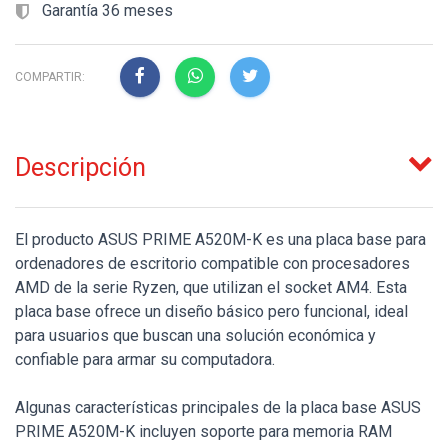
Garantía 36 meses
COMPARTIR:
Descripción
El producto ASUS PRIME A520M-K es una placa base para
ordenadores de escritorio compatible con procesadores
AMD de la serie Ryzen, que utilizan el socket AM4. Esta
placa base ofrece un diseño básico pero funcional, ideal
para usuarios que buscan una solución económica y
confiable para armar su computadora.
Algunas características principales de la placa base ASUS
PRIME A520M-K incluyen soporte para memoria RAM