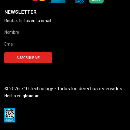
NEWSLETTER
Recibí ofertas en tu email
© 2026 710 Technology - Todos los derechos reservados.
Hecho en
qloud.ar