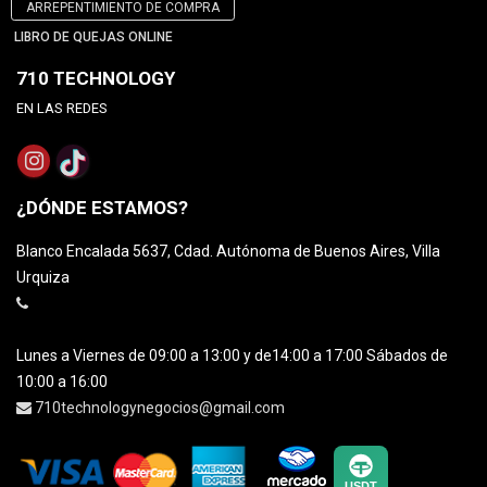
ARREPENTIMIENTO DE COMPRA
LIBRO DE QUEJAS ONLINE
710 TECHNOLOGY
EN LAS REDES
¿DÓNDE ESTAMOS?
Blanco Encalada 5637, Cdad. Autónoma de Buenos Aires, Villa
Urquiza
Lunes a Viernes de 09:00 a 13:00 y de14:00 a 17:00 Sábados de
10:00 a 16:00
710technologynegocios@gmail.com