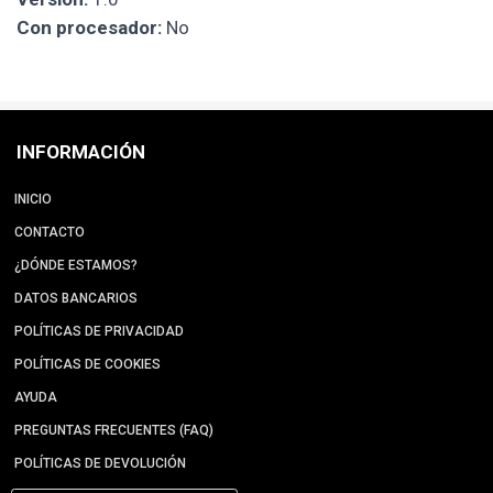
Con procesador:
No
INFORMACIÓN
INICIO
CONTACTO
¿DÓNDE ESTAMOS?
DATOS BANCARIOS
POLÍTICAS DE PRIVACIDAD
POLÍTICAS DE COOKIES
AYUDA
PREGUNTAS FRECUENTES (FAQ)
POLÍTICAS DE DEVOLUCIÓN