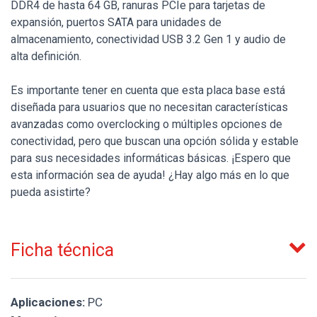
DDR4 de hasta 64 GB, ranuras PCIe para tarjetas de
expansión, puertos SATA para unidades de
almacenamiento, conectividad USB 3.2 Gen 1 y audio de
alta definición.
Es importante tener en cuenta que esta placa base está
diseñada para usuarios que no necesitan características
avanzadas como overclocking o múltiples opciones de
conectividad, pero que buscan una opción sólida y estable
para sus necesidades informáticas básicas. ¡Espero que
esta información sea de ayuda! ¿Hay algo más en lo que
pueda asistirte?
Ficha técnica
Aplicaciones:
PC