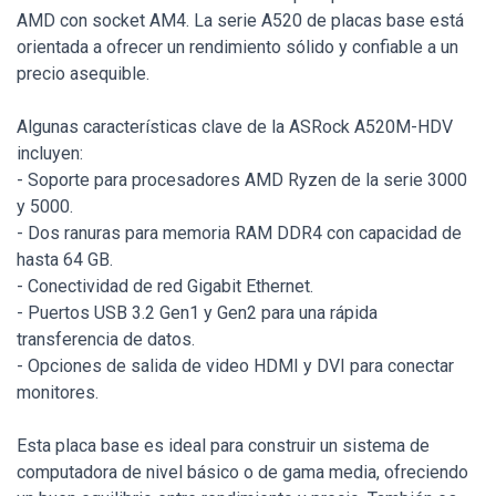
AMD con socket AM4. La serie A520 de placas base está
orientada a ofrecer un rendimiento sólido y confiable a un
precio asequible.
Algunas características clave de la ASRock A520M-HDV
incluyen:
- Soporte para procesadores AMD Ryzen de la serie 3000
y 5000.
- Dos ranuras para memoria RAM DDR4 con capacidad de
hasta 64 GB.
- Conectividad de red Gigabit Ethernet.
- Puertos USB 3.2 Gen1 y Gen2 para una rápida
transferencia de datos.
- Opciones de salida de video HDMI y DVI para conectar
monitores.
Esta placa base es ideal para construir un sistema de
computadora de nivel básico o de gama media, ofreciendo