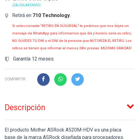
¡CALCULAR ENVÍO!
Retirá en
710 Technology
.
Si seleccionaste "RETIRO EN SUCURSAL" te pedimos que nos dejes un
mensaje vía WhatsApp para informarnos que día y horario seria su retiro,
NO OLVIDES TU DNI o el DNI de la persona que AUTORIZA EL RETIRO. Los
retiros se tienen que informar al menos 24hr previas. MUCHAS GRACIAS!
Garantía 12 meses
COMPARTIR:
Descripción
El producto Mother ASRock A520M-HDV es una placa
base de la marca ASRock diseñada para procesadores