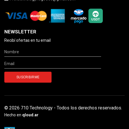
NEWSLETTER
Recibí ofertas en tu email
© 2026 710 Technology - Todos los derechos reservados.
Hecho en
qloud.ar