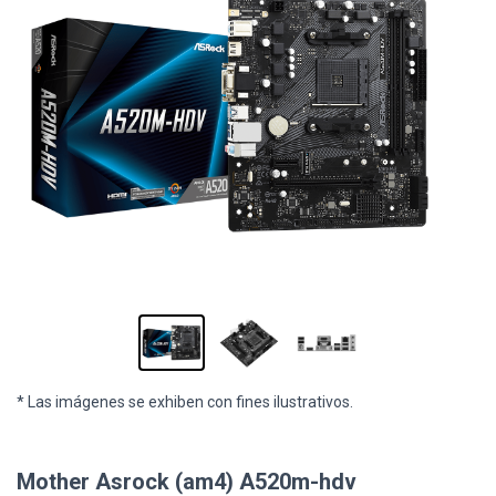
* Las imágenes se exhiben con fines ilustrativos.
Mother Asrock (am4) A520m-hdv