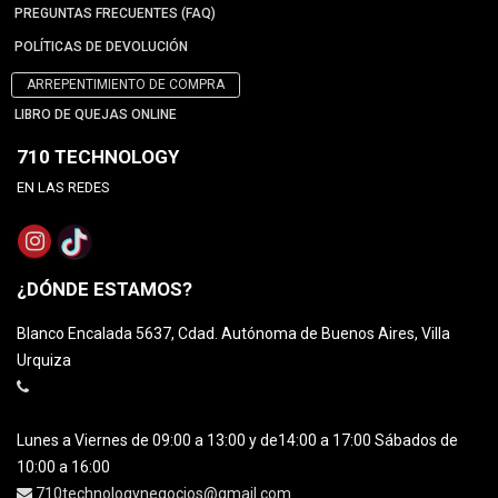
PREGUNTAS FRECUENTES (FAQ)
POLÍTICAS DE DEVOLUCIÓN
ARREPENTIMIENTO DE COMPRA
LIBRO DE QUEJAS ONLINE
710 TECHNOLOGY
EN LAS REDES
¿DÓNDE ESTAMOS?
Blanco Encalada 5637, Cdad. Autónoma de Buenos Aires, Villa
Urquiza
Lunes a Viernes de 09:00 a 13:00 y de14:00 a 17:00 Sábados de
10:00 a 16:00
710technologynegocios@gmail.com