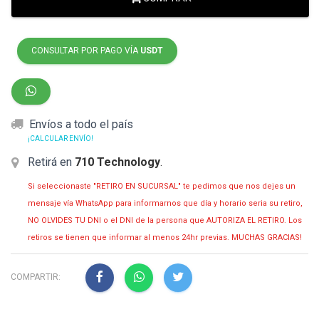
CONSULTAR POR PAGO VÍA
USDT
Envíos a todo el país
¡CALCULAR ENVÍO!
Retirá en
710 Technology
.
Si seleccionaste "RETIRO EN SUCURSAL" te pedimos que nos dejes un
mensaje vía WhatsApp para informarnos que día y horario seria su retiro,
NO OLVIDES TU DNI o el DNI de la persona que AUTORIZA EL RETIRO. Los
retiros se tienen que informar al menos 24hr previas. MUCHAS GRACIAS!
COMPARTIR: