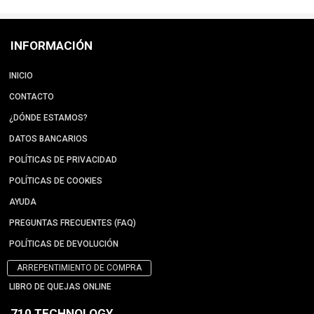
INFORMACIÓN
INICIO
CONTACTO
¿DÓNDE ESTAMOS?
DATOS BANCARIOS
POLÍTICAS DE PRIVACIDAD
POLÍTICAS DE COOKIES
AYUDA
PREGUNTAS FRECUENTES (FAQ)
POLÍTICAS DE DEVOLUCIÓN
ARREPENTIMIENTO DE COMPRA
LIBRO DE QUEJAS ONLINE
710 TECHNOLOGY