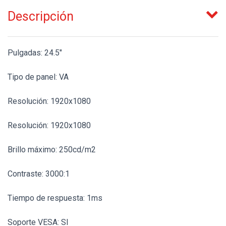
Descripción
Pulgadas: 24.5"
Tipo de panel: VA
Resolución: 1920x1080
Resolución: 1920x1080
Brillo máximo: 250cd/m2
Contraste: 3000:1
Tiempo de respuesta: 1ms
Soporte VESA: SI