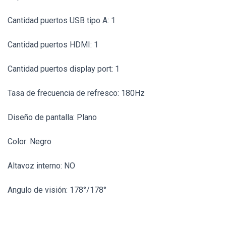
Cantidad puertos USB tipo A: 1
Cantidad puertos HDMI: 1
Cantidad puertos display port: 1
Tasa de frecuencia de refresco: 180Hz
Diseño de pantalla: Plano
Color: Negro
Altavoz interno: NO
Angulo de visión: 178°/178°