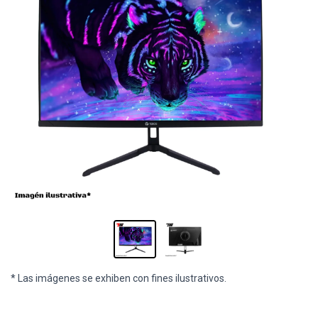
* Las imágenes se exhiben con fines ilustrativos.