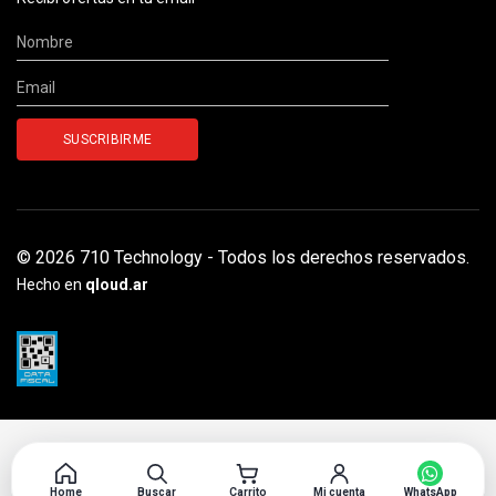
© 2026 710 Technology - Todos los derechos reservados.
Hecho en
qloud.ar
Home
Buscar
Carrito
Mi cuenta