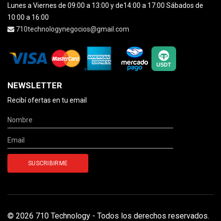
Lunes a Viernes de 09:00 a 13:00 y de14:00 a 17:00 Sábados de
10:00 a 16:00
710technologynegocios@gmail.com
NEWSLETTER
Recibí ofertas en tu email
© 2026 710 Technology - Todos los derechos reservados.