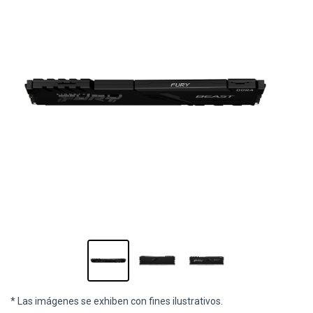
* Las imágenes se exhiben con fines ilustrativos.