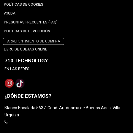
POLÍTICAS DE COOKIES
AYUDA
PREGUNTAS FRECUENTES (FAQ)
POLÍTICAS DE DEVOLUCIÓN
ARREPENTIMIENTO DE COMPRA
LIBRO DE QUEJAS ONLINE
710 TECHNOLOGY
EN LAS REDES
¿DÓNDE ESTAMOS?
Blanco Encalada 5637, Cdad. Autónoma de Buenos Aires, Villa
Urquiza