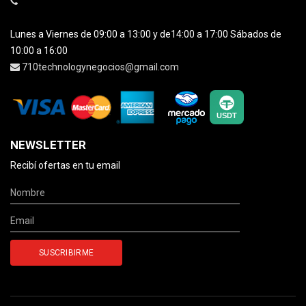
Lunes a Viernes de 09:00 a 13:00 y de14:00 a 17:00 Sábados de
10:00 a 16:00
710technologynegocios@gmail.com
NEWSLETTER
Recibí ofertas en tu email