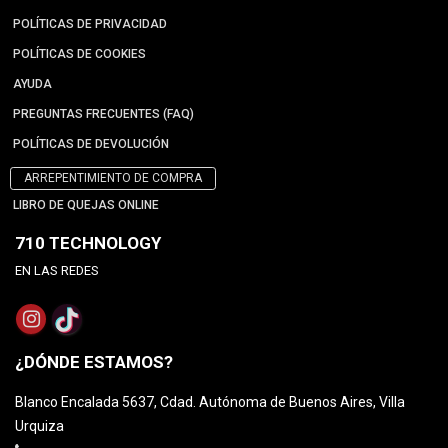
POLÍTICAS DE PRIVACIDAD
POLÍTICAS DE COOKIES
AYUDA
PREGUNTAS FRECUENTES (FAQ)
POLÍTICAS DE DEVOLUCIÓN
ARREPENTIMIENTO DE COMPRA
LIBRO DE QUEJAS ONLINE
710 TECHNOLOGY
EN LAS REDES
¿DÓNDE ESTAMOS?
Blanco Encalada 5637, Cdad. Autónoma de Buenos Aires, Villa
Urquiza